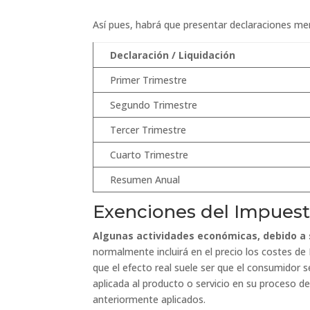
Así pues, habrá que presentar declaraciones men
Declaración / Liquidación
Primer Trimestre
Segundo Trimestre
Tercer Trimestre
Cuarto Trimestre
Resumen Anual
Exenciones del Impuesto
Algunas actividades económicas, debido a 
normalmente incluirá en el precio los costes de
que el efecto real suele ser que el consumidor s
aplicada al producto o servicio en su proceso de
anteriormente aplicados.