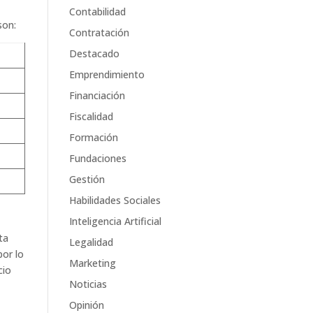
Contabilidad
son:
Contratación
Destacado
Emprendimiento
Financiación
Fiscalidad
Formación
Fundaciones
Gestión
Habilidades Sociales
Inteligencia Artificial
ta
Legalidad
por lo
Marketing
cio
Noticias
Opinión