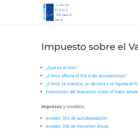
Impuesto sobre el Va
¿Qué es el IVA?
¿Cómo afecta el IVA a las asociaciones?
¿Cómo se tramita, se declara y se liquida el I
Exenciones del Impuesto sobre el Valor Añad
Impresos
y modelos:
modelo 303 de autoliquidación
modelo 390 de Resumen Anual