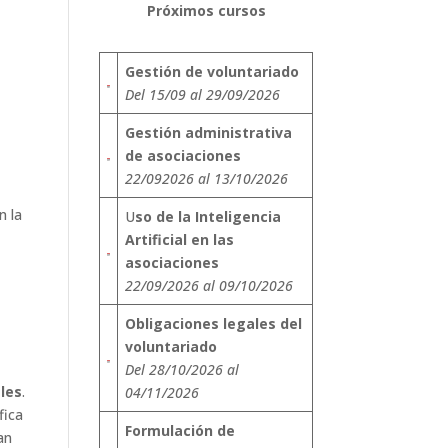
Próximos cursos
Gestión de voluntariado
Del 15/09 al 29/09/2026
Gestión administrativa
de asociaciones
22/092026 al 13/10/2026
n la
U
so de la Inteligencia
Artificial en las
asociaciones
22/09/2026 al 09/10/2026
Obligaciones legales del
voluntariado
Del 28/10/2026 al
les
.
04/11/2026
fica
Formulación de
an