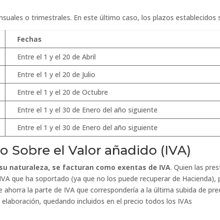
suales o trimestrales. En este último caso, los plazos establecidos 
Fechas
Entre el 1 y el 20 de Abril
Entre el 1 y el 20 de Julio
Entre el 1 y el 20 de Octubre
Entre el 1 y el 30 de Enero del año siguiente
Entre el 1 y el 30 de Enero del año siguiente
 Sobre el Valor añadido (IVA)
su naturaleza, se facturan como exentas de IVA
. Quien las pres
 IVA que ha soportado (ya que no los puede recuperar de Hacienda), 
e ahorra la parte de IVA que correspondería a la última subida de pre
 elaboración, quedando incluidos en el precio todos los IVAs