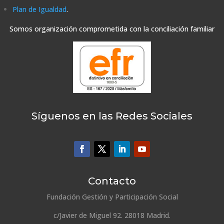
Plan de Igualdad
.
Somos organización comprometida con la conciliación familiar
Síguenos en las Redes Sociales
Contacto
Fundación Gestión y Participación Social
c/Javier de Miguel 92. 28018 Madrid.