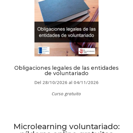
Obligaciones legales de las entidades
de voluntariado
Del 28/10/2026 al 04/11/2026
Curso gratuito
Microlearning voluntariado: