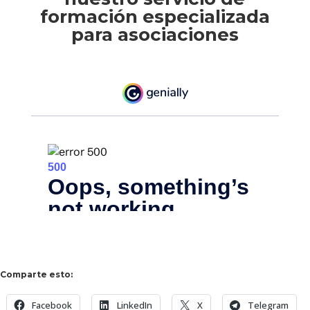
formación especializada
para asociaciones
Comparte esto:
Facebook
LinkedIn
X
Telegram