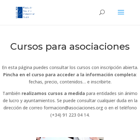
Cursos para asociaciones
En esta página puedes consultar los cursos con inscripción abierta.
Pincha en el curso para acceder a la información completa
:
fechas, precio, contenidos… e inscribirte.
También
realizamos cursos a medida
para entidades sin ánimo
de lucro y ayuntamientos. Se puede consultar cualquier duda en la
dirección de correo formacion@asociaciones.org o en el teléfono
(+34) 91 223 04 14.