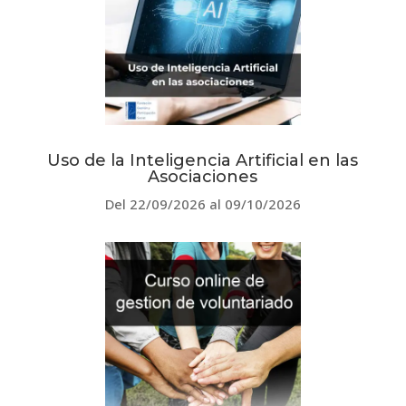
Uso de la Inteligencia Artificial en las
Asociaciones
Del 22/09/2026 al 09/10/2026