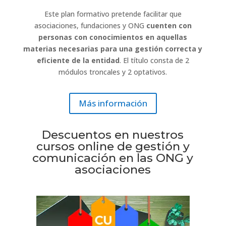
Este plan formativo pretende facilitar que
asociaciones, fundaciones y ONG
cuenten con
personas con conocimientos en aquellas
materias necesarias para una gestión correcta y
eficiente de la entidad
. El título consta de 2
módulos troncales y 2 optativos.
Más información
Descuentos en nuestros
cursos online de gestión y
comunicación en las ONG y
asociaciones