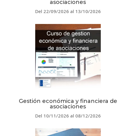
asociaciones
Del 22/09/2026 al 13/10/2026
Gestión económica y financiera de
asociaciones
Del 10/11/2026 al 08/12/2026