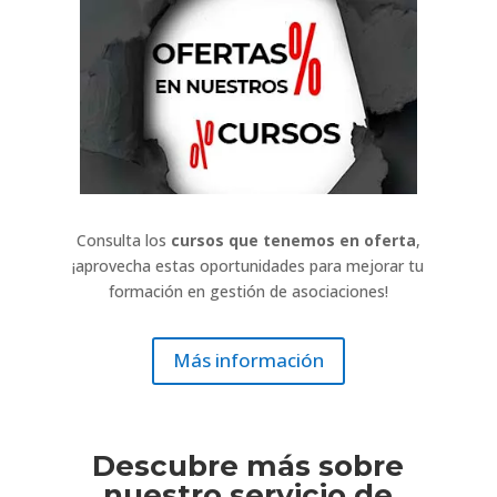
Consulta los
cursos que tenemos en oferta
,
¡aprovecha estas oportunidades para mejorar tu
formación en gestión de asociaciones!
Más información
Descubre más sobre
nuestro servicio de