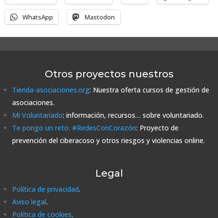
WhatsApp
Mastodon
Otros proyectos nuestros
Tienda-asociaciones.org
: Nuestra oferta cursos de gestión de
asociaciones.
Mi Voluntariado
: información, recursos… sobre voluntariado.
Te pongo un reto: #RedesConCorazón
: Proyecto de
prevención del ciberacoso y otros riesgos y violencias online.
Legal
Política de privacidad
.
Aviso legal
.
Política de cookies
.