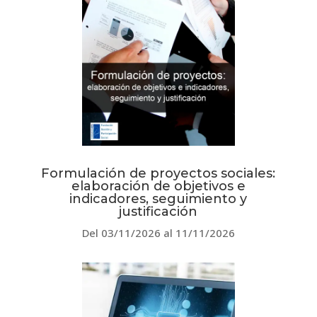
Formulación de proyectos sociales:
elaboración de objetivos e
indicadores, seguimiento y
justificación
Del 03/11/2026 al 11/11/2026