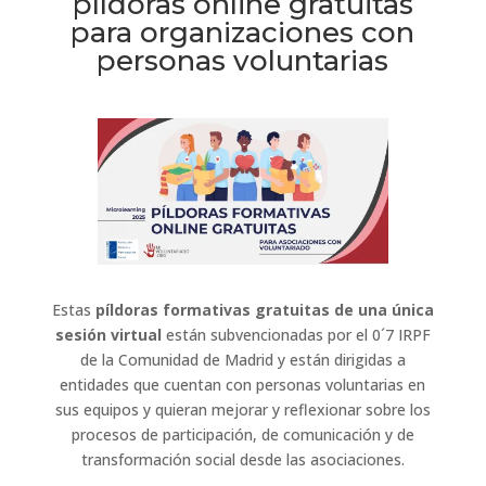
píldoras online gratuitas
para organizaciones con
personas voluntarias
Estas
píldoras formativas gratuitas de una única
sesión virtual
están subvencionadas por el 0´7 IRPF
de la Comunidad de Madrid y están dirigidas a
entidades que cuentan con personas voluntarias en
sus equipos y quieran mejorar y reflexionar sobre los
procesos de participación, de comunicación y de
transformación social desde las asociaciones.