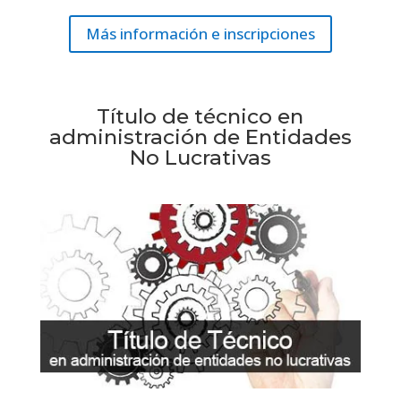
Más información e inscripciones
Título de técnico en
administración de Entidades
No Lucrativas