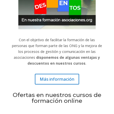
Con el objetivo de facilitar la formación de las
personas que forman parte de las ONG y la mejora de
los procesos de gestión y comunicación en las
asociaciones
disponemos de algunas ventajas y
descuentos en nuestros cursos
.
Más información
Ofertas en nuestros cursos de
formación online