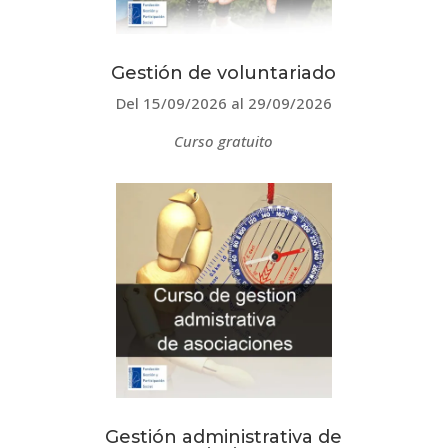
Gestión de voluntariado
Del 15/09/2026 al 29/09/2026
Curso gratuito
Gestión administrativa de