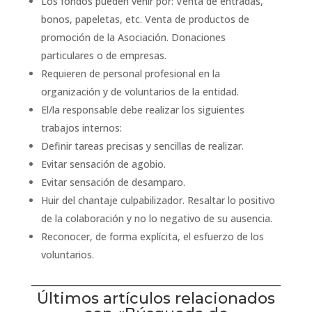
Los fondos pueden venir por: Venta de entradas,
bonos, papeletas, etc. Venta de productos de
promoción de la Asociación. Donaciones
particulares o de empresas.
Requieren de personal profesional en la
organización y de voluntarios de la entidad.
El/la responsable debe realizar los siguientes
trabajos internos:
Definir tareas precisas y sencillas de realizar.
Evitar sensación de agobio.
Evitar sensación de desamparo.
Huir del chantaje culpabilizador. Resaltar lo positivo
de la colaboración y no lo negativo de su ausencia.
Reconocer, de forma explícita, el esfuerzo de los
voluntarios.
Últimos artículos relacionados