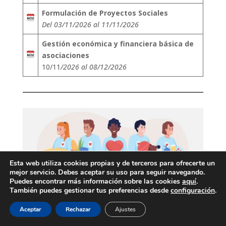
Formulación de Proyectos Sociales
Del 03/11/2026 al 11/11/2026
Gestión económica y financiera básica de
asociaciones
10/11
/2026 al 08/12/2026
Esta web utiliza cookies propias y de terceros para ofrecerte un
mejor servicio. Debes aceptar su uso para seguir navegando.
Puedes encontrar más información sobre las cookies
aquí
.
También puedes gestionar tus preferencias desde
configuración
.
Aceptar
Rechazar
Ajustes