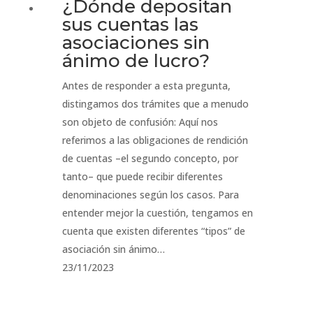
¿Dónde depositan
sus cuentas las
asociaciones sin
ánimo de lucro?
Antes de responder a esta pregunta,
distingamos dos trámites que a menudo
son objeto de confusión: Aquí nos
referimos a las obligaciones de rendición
de cuentas –el segundo concepto, por
tanto– que puede recibir diferentes
denominaciones según los casos. Para
entender mejor la cuestión, tengamos en
cuenta que existen diferentes “tipos” de
asociación sin ánimo…
23/11/2023