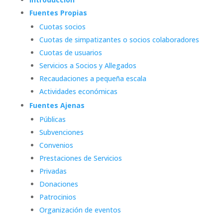
Fuentes Propias
Cuotas socios
Cuotas de simpatizantes o socios colaboradores
Cuotas de usuarios
Servicios a Socios y Allegados
Recaudaciones a pequeña escala
Actividades económicas
Fuentes Ajenas
Públicas
Subvenciones
Convenios
Prestaciones de Servicios
Privadas
Donaciones
Patrocinios
Organización de eventos