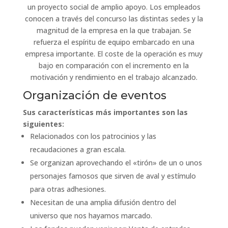
un proyecto social de amplio apoyo. Los empleados
conocen a través del concurso las distintas sedes y la
magnitud de la empresa en la que trabajan. Se
refuerza el espíritu de equipo embarcado en una
empresa importante. El coste de la operación es muy
bajo en comparación con el incremento en la
motivación y rendimiento en el trabajo alcanzado.
Organización de eventos
Sus características más importantes son las
siguientes:
Relacionados con los patrocinios y las
recaudaciones a gran escala.
Se organizan aprovechando el «tirón» de un o unos
personajes famosos que sirven de aval y estímulo
para otras adhesiones.
Necesitan de una amplia difusión dentro del
universo que nos hayamos marcado.