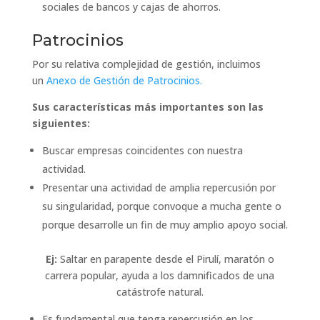
sociales de bancos y cajas de ahorros.
Patrocinios
Por su relativa complejidad de gestión, incluimos
un
Anexo de Gestión de Patrocinios.
Sus características más importantes son las
siguientes:
Buscar empresas coincidentes con nuestra
actividad.
Presentar una actividad de amplia repercusión por
su singularidad, porque convoque a mucha gente o
porque desarrolle un fin de muy amplio apoyo social.
Ej:
Saltar en parapente desde el Pirulí, maratón o
carrera popular, ayuda a los damnificados de una
catástrofe natural.
Es fundamental que tenga repercusión en los