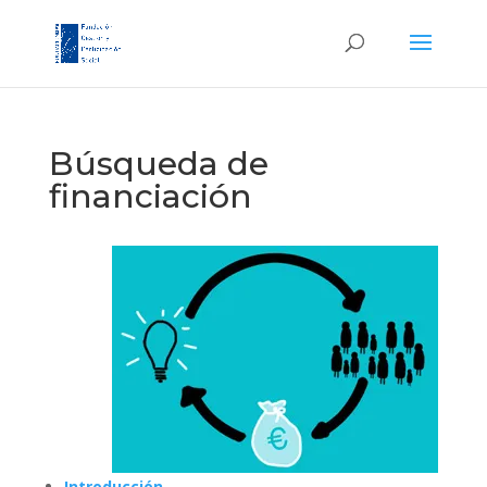
Búsqueda de
financiación
Introducción