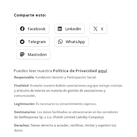
Comparte esto:
Facebook
LinkedIn
X
Telegram
WhatsApp
Mastodon
Puedes leer nuestra
Política de Privacidad
aquí
.