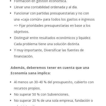
Formación en gestión económica.
Llevar una contabilidad ordenada y al día.
Funcionar con partidas presupuestarias y no con
una «caja común» para todos los gastos e ingresos
=> Fijar prioridades presupuestarias en base a los
objetivos.
Distinguir entre resultados económicos y liquidez.
Cada problema tiene una solución distinta.
Y muy importante, Diversificar las fuentes de
financiación.
Además, deberemos tener en cuenta que una
Economía sana implica:
Al menos un 30-40 % del presupuesto, cubierto con
recursos propios.
No superar 50 % con Subvenciones.
No superar 20 % de una sola empresa, fundación o