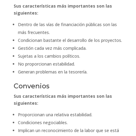
Sus características más importantes son las
siguientes:
Dentro de las vías de financiación públicas son las
más frecuentes.
Condicionan bastante el desarrollo de los proyectos.
Gestión cada vez más complicada.
Sujetas a los cambios políticos.
No proporcionan estabilidad.
Generan problemas en la tesorería.
Convenios
Sus características más importantes son las
siguientes:
Proporcionan una relativa estabilidad.
Condiciones negociables.
Implican un reconocimiento de la labor que se está