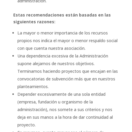
administración.
Estas recomendaciones están basadas en las
siguientes razones:
La mayor o menor importancia de los recursos
propios nos indica el mayor o menor respaldo social
con que cuenta nuestra asociación.
Una dependencia excesiva de la Administración
supone alejarnos de nuestros objetivos.
Terminamos haciendo proyectos que encajan en las
convocatorias de subvención más que en nuestros
planteamientos.
Depender excesivamente de una sola entidad
(empresa, fundación u organismo de la
administración), nos somete a sus criterios y nos
deja en sus manos a la hora de dar continuidad al
proyecto.