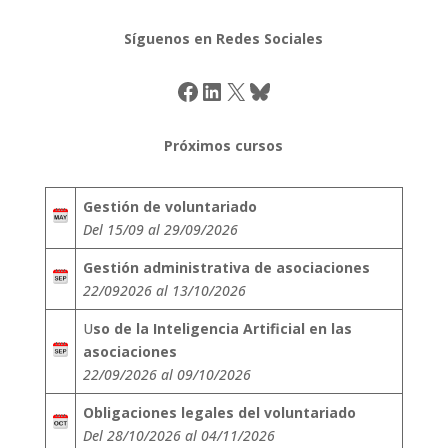
Síguenos en Redes Sociales
Facebook
LinkedIn
X
Bluesky
Próximos cursos
Gestión de voluntariado
Del 15/09 al 29/09/2026
Gestión administrativa de asociaciones
22/092026 al 13/10/2026
U
so de la Inteligencia Artificial en las
asociaciones
22/09/2026 al 09/10/2026
Obligaciones legales del voluntariado
Del 28/10/2026 al 04/11/2026