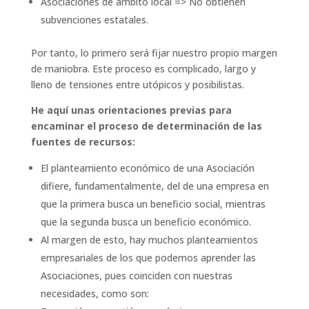
Asociaciones de ámbito local => No obtienen
subvenciones estatales.
Por tanto, lo primero será fijar nuestro propio margen
de maniobra. Este proceso es complicado, largo y
lleno de tensiones entre utópicos y posibilistas.
He aquí unas orientaciones previas para
encaminar el proceso de determinación de las
fuentes de recursos:
El planteamiento económico de una Asociación
difiere, fundamentalmente, del de una empresa en
que la primera busca un beneficio social, mientras
que la segunda busca un beneficio económico.
Al margen de esto, hay muchos planteamientos
empresariales de los que podemos aprender las
Asociaciones, pues coinciden con nuestras
necesidades, como son: