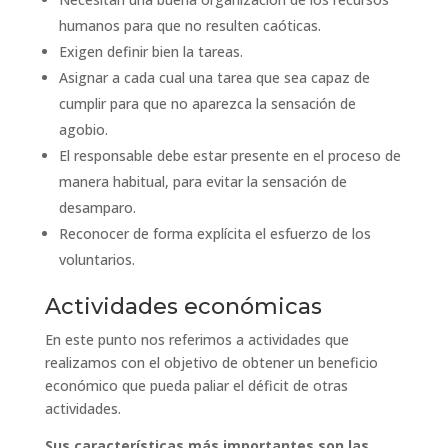
humanos para que no resulten caóticas.
Exigen definir bien la tareas.
Asignar a cada cual una tarea que sea capaz de
cumplir para que no aparezca la sensación de
agobio.
El responsable debe estar presente en el proceso de
manera habitual, para evitar la sensación de
desamparo.
Reconocer de forma explícita el esfuerzo de los
voluntarios.
Actividades económicas
En este punto nos referimos a actividades que
realizamos con el objetivo de obtener un beneficio
económico que pueda paliar el déficit de otras
actividades.
Sus características más importantes son las