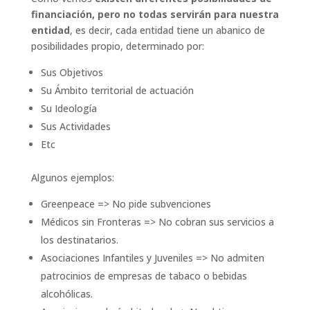
financiación, pero no todas servirán para nuestra
entidad
, es decir, cada entidad tiene un abanico de
posibilidades propio, determinado por:
Sus Objetivos
Su Ámbito territorial de actuación
Su Ideología
Sus Actividades
Etc
Algunos ejemplos:
Greenpeace => No pide subvenciones
Médicos sin Fronteras => No cobran sus servicios a
los destinatarios.
Asociaciones Infantiles y Juveniles => No admiten
patrocinios de empresas de tabaco o bebidas
alcohólicas.