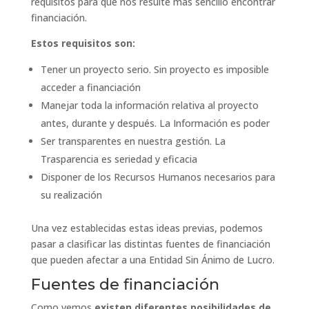
requisitos para que nos resulte más sencillo encontrar
financiación.
Estos requisitos son:
Tener un proyecto serio. Sin proyecto es imposible
acceder a financiación
Manejar toda la información relativa al proyecto
antes, durante y después. La Información es poder
Ser transparentes en nuestra gestión. La
Trasparencia es seriedad y eficacia
Disponer de los Recursos Humanos necesarios para
su realización
Una vez establecidas estas ideas previas, podemos
pasar a clasificar las distintas fuentes de financiación
que pueden afectar a una Entidad Sin Ánimo de Lucro.
Fuentes de financiación
Como vemos
existen diferentes posibilidades de