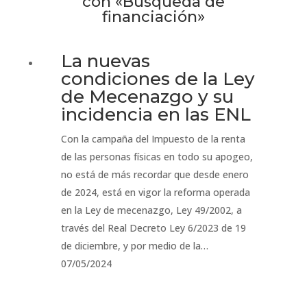
con «Búsqueda de
financiación»
La nuevas
condiciones de la Ley
de Mecenazgo y su
incidencia en las ENL
Con la campaña del Impuesto de la renta
de las personas físicas en todo su apogeo,
no está de más recordar que desde enero
de 2024, está en vigor la reforma operada
en la Ley de mecenazgo, Ley 49/2002, a
través del Real Decreto Ley 6/2023 de 19
de diciembre, y por medio de la…
07/05/2024