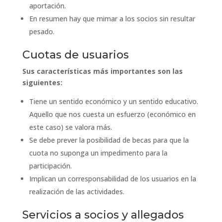
aportación.
En resumen hay que mimar a los socios sin resultar
pesado.
Cuotas de usuarios
Sus características más importantes son las
siguientes:
Tiene un sentido económico y un sentido educativo.
Aquello que nos cuesta un esfuerzo (económico en
este caso) se valora más.
Se debe prever la posibilidad de becas para que la
cuota no suponga un impedimento para la
participación.
Implican un corresponsabilidad de los usuarios en la
realización de las actividades.
Servicios a socios y allegados