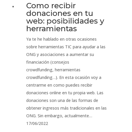
Como recibir
donaciones en tu
web: posibilidades y
herramientas
Ya te he hablado en otras ocasiones
sobre herramientas TIC para ayudar a las
ONG y asociaciones a aumentar su
financiación (consejos
crowdfunding, herramientas
crowdfunding…). En esta ocasión voy a
centrarme en como puedes recibir
donaciones online en tu propia web. Las
donaciones son una de las formas de
obtener ingresos más tradicionales en las
ONG. Sin embargo, actualmente…
17/06/2022