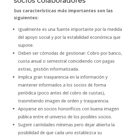
socios colaboradores
Sus características más importantes son las
siguientes:
Igualmente es una fuente importante por la medida
del apoyo social y por la estabilidad económica que
supone.
Deben ser cómodas de gestionar: Cobro por banco,
cuota anual o semestral coincidiendo con pagas
extras, gestión informatizada.
Implica gran trasparencia en la información y
mantener informados a los socios de forma
periódica (poco antes del cobro de cuotas),
trasmitiendo imagen de orden y trasparencia.
Apoyarse en socios honoríficos con buena imagen
pública entre el universo de los posibles socios.
Sugerir cantidades mínimas pero dejar abierta la
posibilidad de que cada uno establezca su