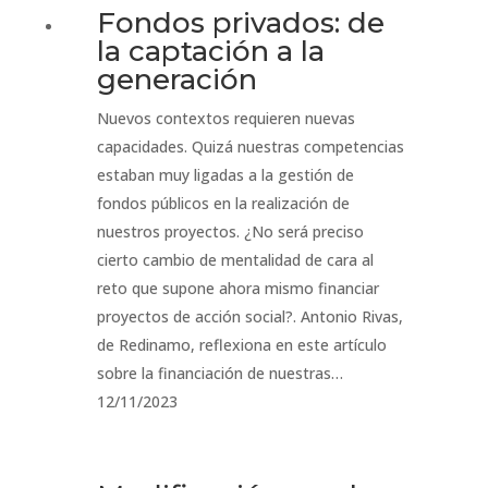
Fondos privados: de
la captación a la
generación
Nuevos contextos requieren nuevas
capacidades. Quizá nuestras competencias
estaban muy ligadas a la gestión de
fondos públicos en la realización de
nuestros proyectos. ¿No será preciso
cierto cambio de mentalidad de cara al
reto que supone ahora mismo financiar
proyectos de acción social?. Antonio Rivas,
de Redinamo, reflexiona en este artículo
sobre la financiación de nuestras…
12/11/2023