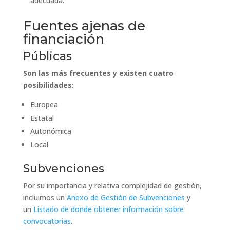
adecuada.
Fuentes ajenas de
financiación
Públicas
Son las más frecuentes y existen cuatro
posibilidades:
Europea
Estatal
Autonómica
Local
Subvenciones
Por su importancia y relativa complejidad de gestión,
incluimos un
Anexo de Gestión de Subvenciones
y
un
Listado de donde obtener información sobre
convocatorias
.