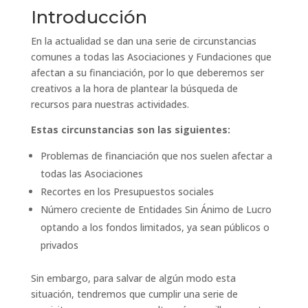
Introducción
En la actualidad se dan una serie de circunstancias
comunes a todas las Asociaciones y Fundaciones que
afectan a su financiación, por lo que deberemos ser
creativos a la hora de plantear la búsqueda de
recursos para nuestras actividades.
Estas circunstancias son las siguientes:
Problemas de financiación que nos suelen afectar a
todas las Asociaciones
Recortes en los Presupuestos sociales
Número creciente de Entidades Sin Ánimo de Lucro
optando a los fondos limitados, ya sean públicos o
privados
Sin embargo, para salvar de algún modo esta
situación, tendremos que cumplir una serie de