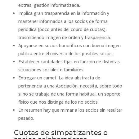
extras, gestión informatizada.
Implica gran trasparencia en la información y
mantener informados a los socios de forma
periódica (poco antes del cobro de cuotas),
trasmitiendo imagen de orden y trasparencia.
Apoyarse en socios honoríficos con buena imagen
pública entre el universo de los posibles socios.
Establecer cantidades fijas en función de distintas
situaciones sociales o familiares.
Entregar un carnet. La idea abstracta de
pertenencia a una Asociación, necesita, sobre todo
si no se trabaja de una forma habitual, un soporte
físico que nos distinga de los no socios.
En resumen hay que mimar a los socios sin resultar
pesado.
Cuotas de simpatizantes o