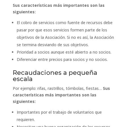
Sus características más importantes son las
siguientes:
El cobro de servicios como fuente de recursos debe
pasar por que esos servicios formen parte de los
objetivos de la Asociación. Si no es así, la Asociación
se termina desviando de sus objetivos.
Prioridad a socios aunque esté abierto a no socios.
Diferenciar entre precios para socios y no socios.
Recaudaciones a pequeña
escala
Por ejemplo: rifas, rastrillos, tómbolas, fiestas…
Sus
características más importantes son las
siguientes:
Importantes por el trabajo de voluntarios que
requieren.
Necesitan una buena organización de los recursos