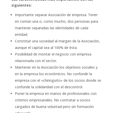
siguientes:
Importante separar Asociación de empresa. Tener
en común una o, como mucho, dos personas para
mantener separadas las identidades de cada
entidad.
Constituir una sociedad al margen de la Asociación,
aunque el capital sea al 100% de ésta.
Posibilidad de montar el negocio con empresa
relacionada con el sector.
Mantener en la Asociación los objetivos sociales y
en la empresa los económicos. No confundir la
empresa con el «chiringuito» de los socios donde se
confunde la solidaridad con el descontrol.
Poner la empresa en manos de profesionales con
criterios empresariales. No contratar a socios
cargados de buena voluntad pero sin formación