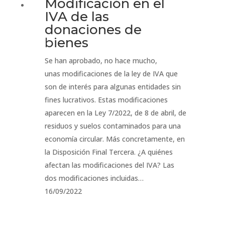
Modificación en el
IVA de las
donaciones de
bienes
Se han aprobado, no hace mucho,
unas modificaciones de la ley de IVA que
son de interés para algunas entidades sin
fines lucrativos. Estas modificaciones
aparecen en la Ley 7/2022, de 8 de abril, de
residuos y suelos contaminados para una
economía circular. Más concretamente, en
la Disposición Final Tercera. ¿A quiénes
afectan las modificaciones del IVA? Las
dos modificaciones incluidas…
16/09/2022