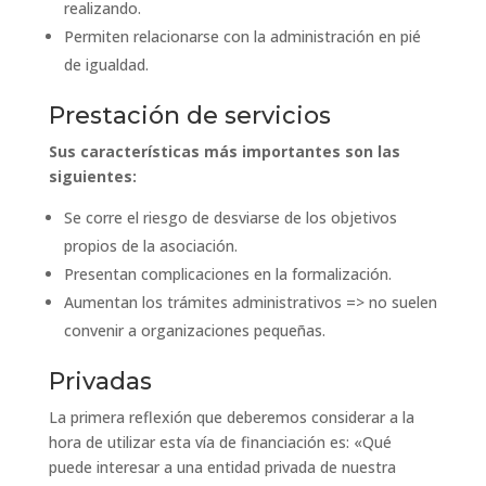
realizando.
Permiten relacionarse con la administración en pié
de igualdad.
Prestación de servicios
Sus características más importantes son las
siguientes:
Se corre el riesgo de desviarse de los objetivos
propios de la asociación.
Presentan complicaciones en la formalización.
Aumentan los trámites administrativos => no suelen
convenir a organizaciones pequeñas.
Privadas
La primera reflexión que deberemos considerar a la
hora de utilizar esta vía de financiación es: «Qué
puede interesar a una entidad privada de nuestra