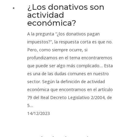
¿Los donativos son
actividad
económica?
A la pregunta “¿los donativos pagan
impuestos?”, la respuesta corta es que no.
Pero, como siempre ocurre, si
profundizamos en el tema encontraremos
que puede ser algo más complicado… Esta
es una de las dudas comunes en nuestro
sector. Según la definición de actividad
económica que encontramos en el artículo
79 del Real Decreto Legislativo 2/2004, de
5…
14/12/2023