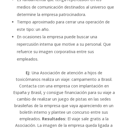
medios de comunicación destinados al universo que
determine la empresa patrocinadora.
Tiempo aproximado para cerrar una operación de
este tipo: un año.
En ocasiones la empresa puede buscar una
repercusión interna que motive a su personal. Que
refuerce su imagen corporativa entre sus
empleados.
Ej:
Una Asociación de atención a hijos de
toxicómanos realiza un viaje: campamento a Brasil.
Contacta con una empresa con implantación en
España y Brasil, y consigue financiación para su viaje a
cambio de realizar un juego de pistas en las sedes
brasileñas de la empresa que vaya apareciendo en un
boletín interno y plantee un concurso entre sus
empleados.
Resultados:
El viaje sale gratis a la
Asociación. La imagen de la empresa queda ligada a