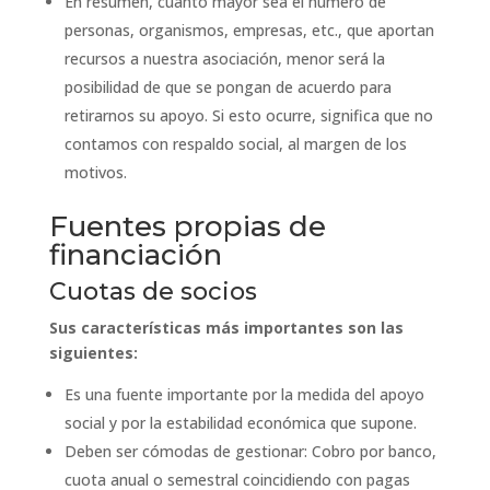
En resumen, cuanto mayor sea el número de
personas, organismos, empresas, etc., que aportan
recursos a nuestra asociación, menor será la
posibilidad de que se pongan de acuerdo para
retirarnos su apoyo. Si esto ocurre, significa que no
contamos con respaldo social, al margen de los
motivos.
Fuentes propias de
financiación
Cuotas de socios
Sus características más importantes son las
siguientes:
Es una fuente importante por la medida del apoyo
social y por la estabilidad económica que supone.
Deben ser cómodas de gestionar: Cobro por banco,
cuota anual o semestral coincidiendo con pagas