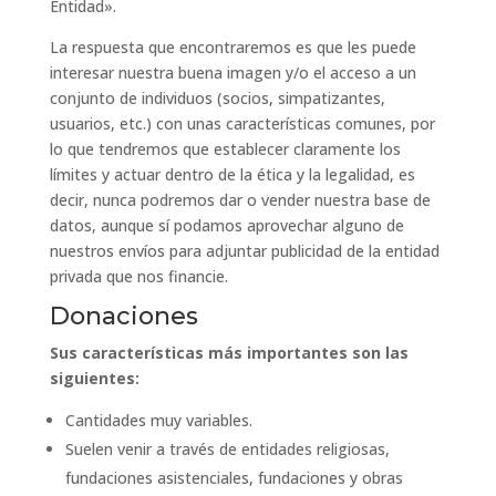
Entidad».
La respuesta que encontraremos es que les puede
interesar nuestra buena imagen y/o el acceso a un
conjunto de individuos (socios, simpatizantes,
usuarios, etc.) con unas características comunes, por
lo que tendremos que establecer claramente los
límites y actuar dentro de la ética y la legalidad, es
decir, nunca podremos dar o vender nuestra base de
datos, aunque sí podamos aprovechar alguno de
nuestros envíos para adjuntar publicidad de la entidad
privada que nos financie.
Donaciones
Sus características más importantes son las
siguientes:
Cantidades muy variables.
Suelen venir a través de entidades religiosas,
fundaciones asistenciales, fundaciones y obras