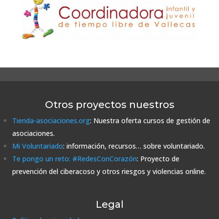
Otros proyectos nuestros
Tienda-asociaciones.org
: Nuestra oferta cursos de gestión de
asociaciones.
Mi Voluntariado
: información, recursos… sobre voluntariado.
Te pongo un reto: #RedesConCorazón
: Proyecto de
prevención del ciberacoso y otros riesgos y violencias online.
Legal