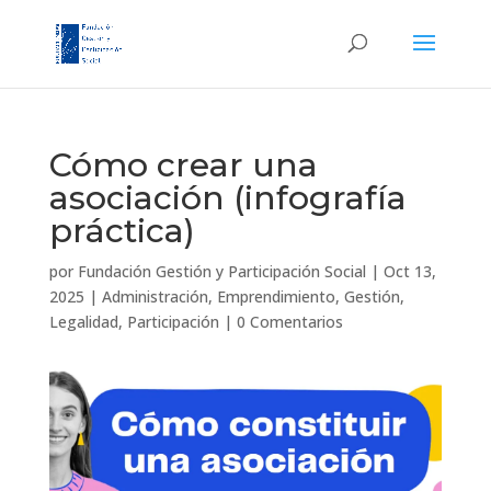
Cómo crear una
asociación (infografía
práctica)
por
Fundación Gestión y Participación Social
|
Oct 13,
2025
|
Administración
,
Emprendimiento
,
Gestión
,
Legalidad
,
Participación
|
0 Comentarios