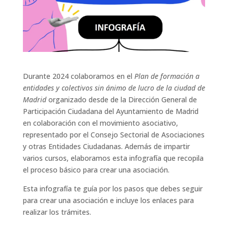
Durante 2024 colaboramos en el
Plan de formación a
entidades y colectivos sin ánimo de lucro de la ciudad de
Madrid
organizado desde de la Dirección General de
Participación Ciudadana del Ayuntamiento de Madrid
en colaboración con el movimiento asociativo,
representado por el Consejo Sectorial de Asociaciones
y otras Entidades Ciudadanas. Además de impartir
varios cursos, elaboramos esta infografía que recopila
el proceso básico para crear una asociación.
Esta infografía te guía por los pasos que debes seguir
para crear una asociación e incluye los enlaces para
realizar los trámites.