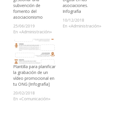
subvención de
asociaciones.
fomento del
Infografía
asociacionismo
10/12/2018
25/06/2019
En «Administración»
En «Administración»
Plantilla para planificar
la grabación de un
vídeo promocional en
tu ONG [Infografía]
20/02/2018
En «Comunicación»