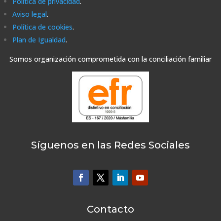
Política de privacidad
.
Aviso legal
.
Política de cookies
.
Plan de Igualdad
.
Somos organización comprometida con la conciliación familiar
Síguenos en las Redes Sociales
Contacto