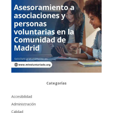
Categorías
Accesibilidad
Administración
Calidad