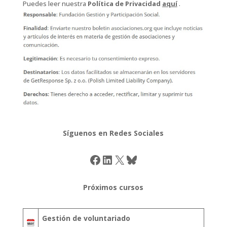
Puedes leer nuestra
Política de Privacidad
aquí
.
Síguenos en Redes Sociales
Facebook
LinkedIn
X
Bluesky
Próximos cursos
Gestión de voluntariado