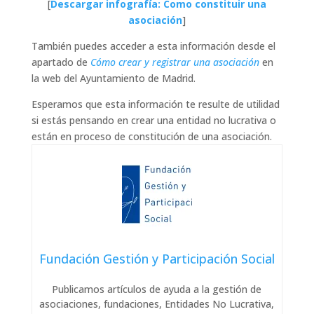
[
Descargar infografía: Como constituir una
asociación
]
También puedes acceder a esta información desde el
apartado de
Cómo crear y registrar una asociación
en
la web del Ayuntamiento de Madrid.
Esperamos que esta información te resulte de utilidad
si estás pensando en crear una entidad no lucrativa o
están en proceso de constitución de una asociación.
Fundación Gestión y Participación Social
Publicamos artículos de ayuda a la gestión de
asociaciones, fundaciones, Entidades No Lucrativa,