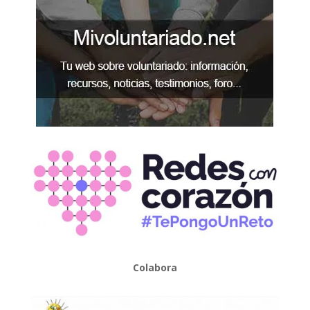
Colabora