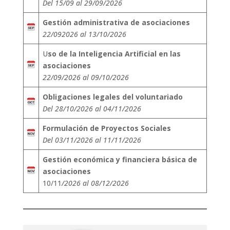
Del 15/09 al 29/09/2026
Gestión administrativa de asociaciones
22/092026 al 13/10/2026
U
so de la Inteligencia Artificial en las
asociaciones
22/09/2026 al 09/10/2026
Obligaciones legales del voluntariado
Del 28/10/2026 al 04/11/2026
Formulación de Proyectos Sociales
Del 03/11/2026 al 11/11/2026
Gestión económica y financiera básica de
asociaciones
10/11
/2026 al 08/12/2026