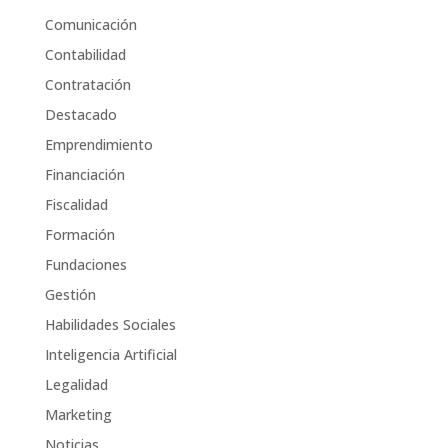
Comunicación
Contabilidad
Contratación
Destacado
Emprendimiento
Financiación
Fiscalidad
Formación
Fundaciones
Gestión
Habilidades Sociales
Inteligencia Artificial
Legalidad
Marketing
Noticias