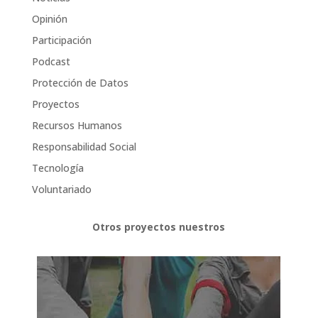
Opinión
Participación
Podcast
Protección de Datos
Proyectos
Recursos Humanos
Responsabilidad Social
Tecnología
Voluntariado
Otros proyectos nuestros