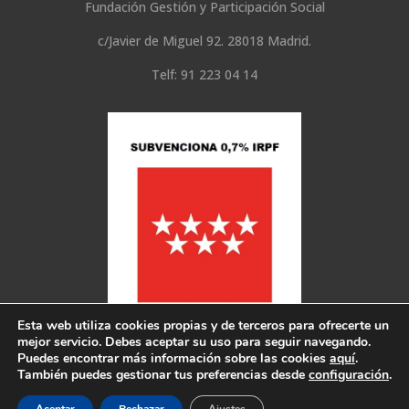
Fundación Gestión y Participación Social
c/Javier de Miguel 92. 28018 Madrid.
Telf: 91 223 04 14
Esta web utiliza cookies propias y de terceros para ofrecerte un
mejor servicio. Debes aceptar su uso para seguir navegando.
Puedes encontrar más información sobre las cookies
aquí
.
También puedes gestionar tus preferencias desde
configuración
.