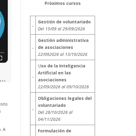
Próximos cursos
Gestión de voluntariado
Del 15/09 al 29/09/2026
Gestión administrativa
de asociaciones
22/092026 al 13/10/2026
U
so de la Inteligencia
Artificial en las
asociaciones
22/09/2026 al 09/10/2026
Obligaciones legales del
esto
voluntariado
s
Del 28/10/2026 al
04/11/2026
. A
Formulación de