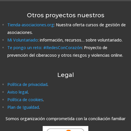
Otros proyectos nuestros
Tienda-asociaciones.org
: Nuestra oferta cursos de gestión de
asociaciones.
Mi Voluntariado
: información, recursos… sobre voluntariado.
Te pongo un reto: #RedesConCorazón
: Proyecto de
prevención del ciberacoso y otros riesgos y violencias online.
Legal
Política de privacidad
.
Aviso legal
.
Política de cookies
.
Plan de Igualdad
.
Somos organización comprometida con la conciliación familiar