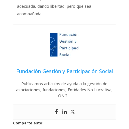
adecuada, dando libertad, pero que sea
acompañada.
Fundación Gestión y Participación Social
Publicamos artículos de ayuda a la gestión de
asociaciones, fundaciones, Entidades No Lucrativa,
ONG…
Comparte esto: