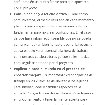
será también un punto fuerte para que apuesten
por el proyecto.
Comunicación y escucha activa
: Cuidar cómo
comunicamos, el medio utilizado en cada momento
y la información que podemos/queremos dar es
fundamental para no crear confusiones. En el caso
de que haya información sensible que no se pueda
comunicar, es también honesto decirlo. La escucha
activa es otro valor esencial a la hora de trabajar
con nuestros colaboradores ya que se les motiva
para seguir apostando por el proyecto.
Implicar a todo el mundo en el proceso de
creación/mejora
: Es importante crear espacios de
trabajo en los cuales se dé libertad a los equipos
para innovar, idear y cambiar aspectos de la
actividad/proyecto que desarrollamos. Cuestionarse
el funcionamiento y tener la mente abierta para