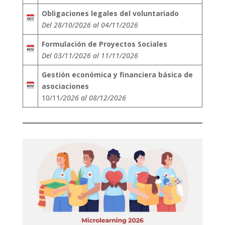
Obligaciones legales del voluntariado
Del 28/10/2026 al 04/11/2026
Formulación de Proyectos Sociales
Del 03/11/2026 al 11/11/2026
Gestión económica y financiera básica de
asociaciones
10/11
/2026 al 08/12/2026