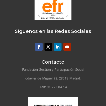
Síguenos en las Redes Sociales
Contacto
Fundación Gestión y Participación Social
c/Javier de Miguel 92. 28018 Madrid.
Telf: 91 223 04 14