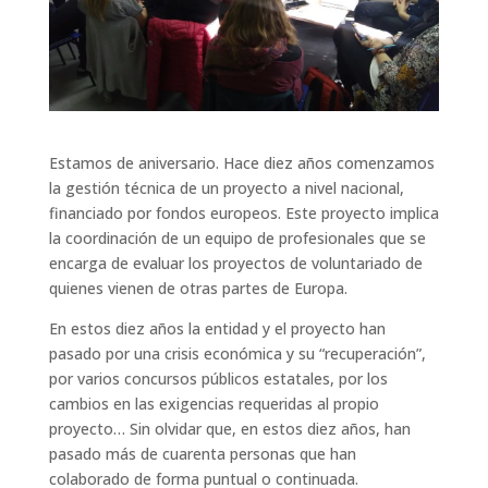
Estamos de aniversario. Hace diez años comenzamos
la gestión técnica de un proyecto a nivel nacional,
financiado por fondos europeos. Este proyecto implica
la coordinación de un equipo de profesionales que se
encarga de evaluar los proyectos de voluntariado de
quienes vienen de otras partes de Europa.
En estos diez años la entidad y el proyecto han
pasado por una crisis económica y su “recuperación”,
por varios concursos públicos estatales, por los
cambios en las exigencias requeridas al propio
proyecto… Sin olvidar que, en estos diez años, han
pasado más de cuarenta personas que han
colaborado de forma puntual o continuada.