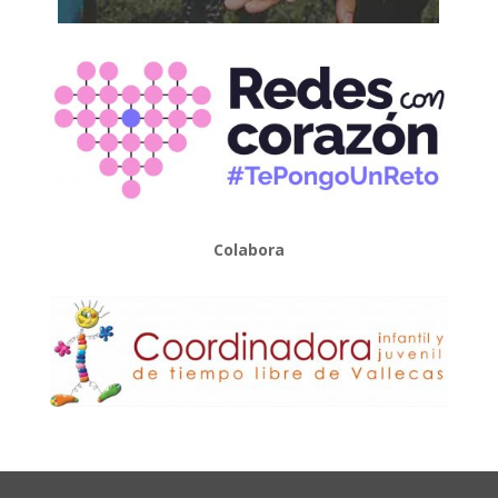
Colabora