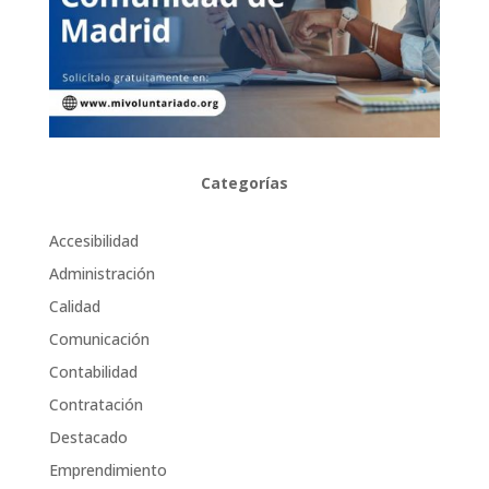
Categorías
Accesibilidad
Administración
Calidad
Comunicación
Contabilidad
Contratación
Destacado
Emprendimiento