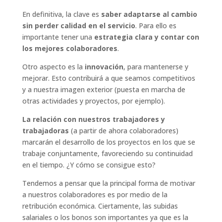
En definitiva, la clave es
saber adaptarse al cambio
sin perder calidad en el servicio
. Para ello es
importante tener una
estrategia clara y contar con
los mejores colaboradores
.
Otro aspecto es la
innovación
, para mantenerse y
mejorar. Esto contribuirá a que seamos competitivos
y a nuestra imagen exterior (puesta en marcha de
otras actividades y proyectos, por ejemplo).
La relación con nuestros trabajadores y
trabajadoras
(a partir de ahora colaboradores)
marcarán el desarrollo de los proyectos en los que se
trabaje conjuntamente, favoreciendo su continuidad
en el tiempo. ¿Y cómo se consigue esto?
Tendemos a pensar que la principal forma de motivar
a nuestros colaboradores es por medio de la
retribución económica. Ciertamente, las subidas
salariales o los bonos son importantes ya que es la