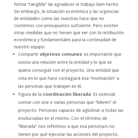
forma “tangible” de agradecer el trabajo bien hecho.
Sin embargo, la situación económica y las urgencias
de entidades como las nuestras hace que no
contemos con presupuesto suficiente. Pero existen
otras medidas que no tienen que ver con la retribución
económica y fundamentales para la continuidad de
nuestro equipo:
Compartir
objetivos comunes
: es importante que
exista una relación entre la entidad y lo que se
quiera conseguir con el proyecto. Una entidad que
crea en lo que hace contagiará esa “motivación” a
las personas que trabajen en él.
Figura de la
coordinación liberada
: Es esencial
contar con una o varias personas que “lideren” el
proyecto. Personas capaces de aglutinar a todas las
involucradas en el mismo. Con el término de
“liberada” nos referimos a que esa persona/s no
tienen por qué ejecutar las acciones del proyecto,