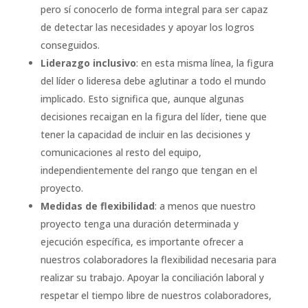
pero sí conocerlo de forma integral para ser capaz
de detectar las necesidades y apoyar los logros
conseguidos.
Liderazgo inclusivo
: en esta misma línea, la figura
del líder o lideresa debe aglutinar a todo el mundo
implicado. Esto significa que, aunque algunas
decisiones recaigan en la figura del líder, tiene que
tener la capacidad de incluir en las decisiones y
comunicaciones al resto del equipo,
independientemente del rango que tengan en el
proyecto.
Medidas de flexibilidad
: a menos que nuestro
proyecto tenga una duración determinada y
ejecución específica, es importante ofrecer a
nuestros colaboradores la flexibilidad necesaria para
realizar su trabajo. Apoyar la conciliación laboral y
respetar el tiempo libre de nuestros colaboradores,