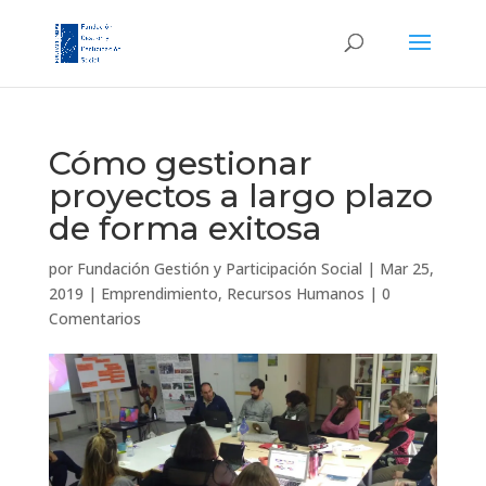
Cómo gestionar
proyectos a largo plazo
de forma exitosa
por
Fundación Gestión y Participación Social
|
Mar 25,
2019
|
Emprendimiento
,
Recursos Humanos
|
0
Comentarios