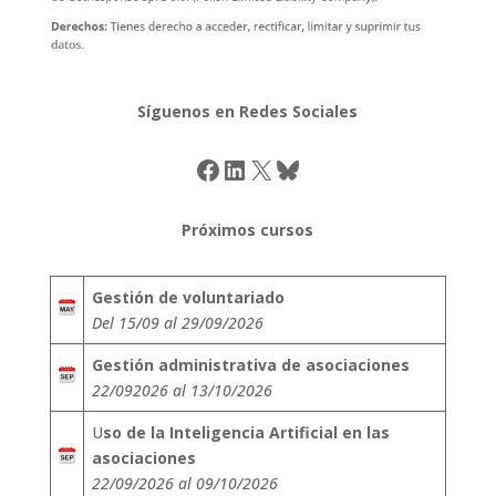
Síguenos en Redes Sociales
Facebook
LinkedIn
X
Bluesky
Próximos cursos
Gestión de voluntariado
Del 15/09 al 29/09/2026
Gestión administrativa de asociaciones
22/092026 al 13/10/2026
U
so de la Inteligencia Artificial en las
asociaciones
22/09/2026 al 09/10/2026