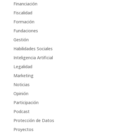
Financiación
Fiscalidad
Formación
Fundaciones
Gestión
Habilidades Sociales
Inteligencia Artificial
Legalidad
Marketing
Noticias
Opinión
Participación
Podcast
Protección de Datos
Proyectos