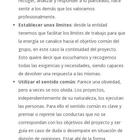
recoger, analizar y responder a lo planteado, hace
sentir a los demás que los valoramos
profesionalmente.
Establecer unos límites
: desde la entidad
tenemos que facilitar los límites de trabajo para que
la energía se canalice hacia el objetivo común del
grupo, en este caso la continuidad del proyecto.
Esto quiere decir que escuchamos y recogemos
todas las exigencias y necesidades, siendo capaces
de devolver una respuesta a las mismas.
Utilizar el sentido común
: Parece una obviedad,
pero a veces se nos olvida. Los proyectos,
independientemente de su naturaleza, los ejecutan
las personas. Para ello el sentido común es clave y
premiar o reprimir las conductas que no se
correspondan con los objetivos del proyecto y ser
guía en caso de duda o desempate en situación de
división de opiniones. Estar ahí de la forma