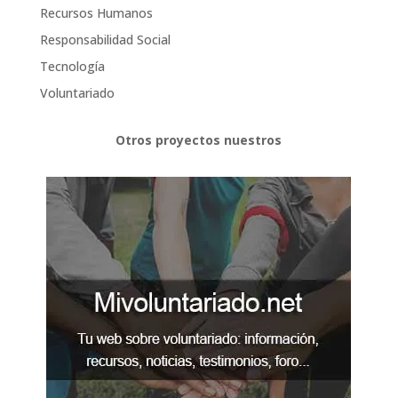
Recursos Humanos
Responsabilidad Social
Tecnología
Voluntariado
Otros proyectos nuestros