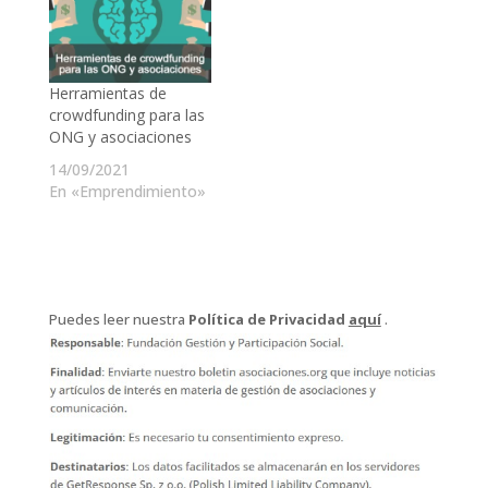
Herramientas de
crowdfunding para las
ONG y asociaciones
14/09/2021
En «Emprendimiento»
Puedes leer nuestra
Política de Privacidad
aquí
.