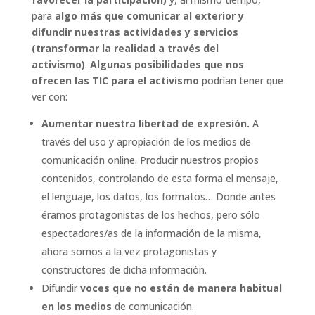
para
algo más que comunicar al exterior y
difundir nuestras actividades y servicios
(transformar la realidad a través del
activismo)
.
Algunas posibilidades que nos
ofrecen las TIC para el activismo
podrían tener que
ver con:
Aumentar nuestra libertad de expresión.
A
través del uso y apropiación de los medios de
comunicación online. Producir nuestros propios
contenidos, controlando de esta forma el mensaje,
el lenguaje, los datos, los formatos… Donde antes
éramos protagonistas de los hechos, pero sólo
espectadores/as de la información de la misma,
ahora somos a la vez protagonistas y
constructores de dicha información.
Difundir
voces que no están de manera habitual
en los medios
de comunicación.