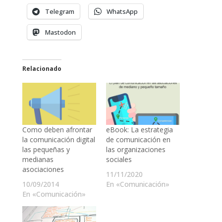
Telegram
WhatsApp
Mastodon
Relacionado
Como deben afrontar
eBook: La estrategia
la comunicación digital
de comunicación en
las pequeñas y
las organizaciones
medianas
sociales
asociaciones
11/11/2020
10/09/2014
En «Comunicación»
En «Comunicación»