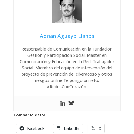
Adrian Aguayo Llanos
Responsable de Comunicación en la Fundación
Gestión y Participación Social. Máster en
Comunicación y Educación en la Red. Trabajador
Social. Miembro del equipo de intervención del
proyecto de prevención del ciberacoso y otros
riesgos online Te pongo un reto:
#RedesConCorazón.
Comparte esto:
Facebook
LinkedIn
X