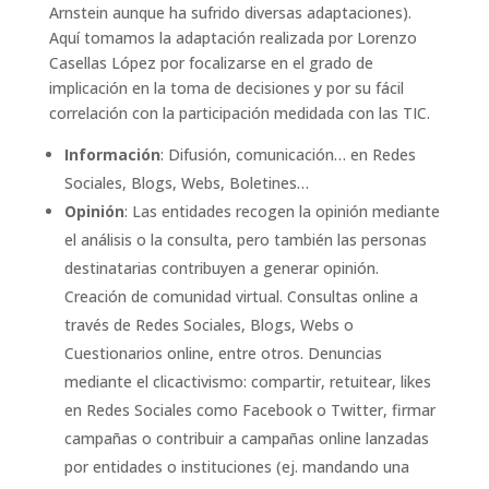
Arnstein aunque ha sufrido diversas adaptaciones).
Aquí tomamos la adaptación realizada por Lorenzo
Casellas López por focalizarse en el grado de
implicación en la toma de decisiones y por su fácil
correlación con la participación medidada con las TIC.
Información
: Difusión, comunicación… en Redes
Sociales, Blogs, Webs, Boletines…
Opinión
: Las entidades recogen la opinión mediante
el análisis o la consulta, pero también las personas
destinatarias contribuyen a generar opinión.
Creación de comunidad virtual. Consultas online a
través de Redes Sociales, Blogs, Webs o
Cuestionarios online, entre otros. Denuncias
mediante el clicactivismo: compartir, retuitear, likes
en Redes Sociales como Facebook o Twitter, firmar
campañas o contribuir a campañas online lanzadas
por entidades o instituciones (ej. mandando una