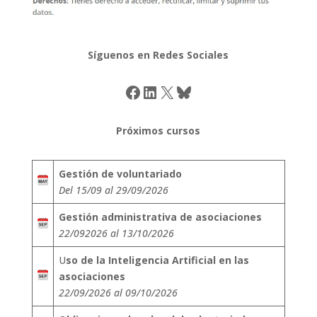
Síguenos en Redes Sociales
Facebook
LinkedIn
X
Bluesky
Próximos cursos
Gestión de voluntariado
Del 15/09 al 29/09/2026
Gestión administrativa de asociaciones
22/092026 al 13/10/2026
U
so de la Inteligencia Artificial en las
asociaciones
22/09/2026 al 09/10/2026