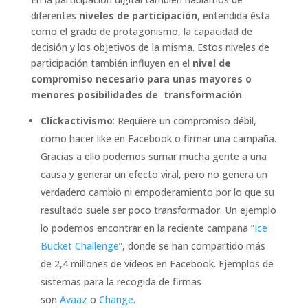
diferentes
niveles de participación
, entendida ésta
como el grado de protagonismo, la capacidad de
decisión y los objetivos de la misma. Estos niveles de
participación también influyen en el
nivel de
compromiso necesario para unas mayores o
menores posibilidades de transformación
.
Clickactivismo
: Requiere un compromiso débil,
como hacer like en Facebook o firmar una campaña.
Gracias a ello podemos sumar mucha gente a una
causa y generar un efecto viral, pero no genera un
verdadero cambio ni empoderamiento por lo que su
resultado suele ser poco transformador. Un ejemplo
lo podemos encontrar en la reciente campaña “
Ice
Bucket Challenge
”, donde se han compartido más
de 2,4 millones de vídeos en Facebook. Ejemplos de
sistemas para la recogida de firmas
son
Avaaz
o
Change
.