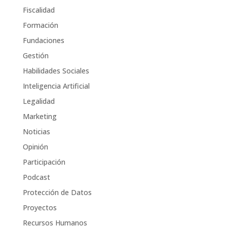
Fiscalidad
Formación
Fundaciones
Gestión
Habilidades Sociales
Inteligencia Artificial
Legalidad
Marketing
Noticias
Opinión
Participación
Podcast
Protección de Datos
Proyectos
Recursos Humanos