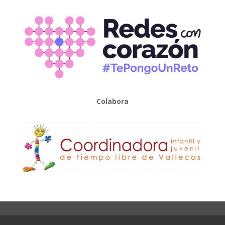
Colabora