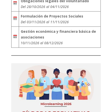
Obligaciones legales del voluntariado
Del 28/10/2026 al 04/11/2026
Formulación de Proyectos Sociales
Del 03/11/2026 al 11/11/2026
Gestión económica y financiera básica de
asociaciones
10/11
/2026 al 08/12/2026