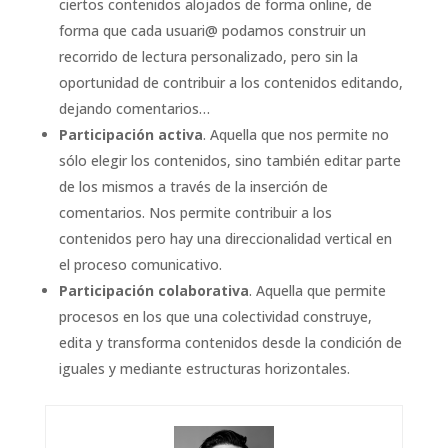
ciertos contenidos alojados de forma online, de
forma que cada usuari@ podamos construir un
recorrido de lectura personalizado, pero sin la
oportunidad de contribuir a los contenidos editando,
dejando comentarios…
Participación activa
. Aquella que nos permite no
sólo elegir los contenidos, sino también editar parte
de los mismos a través de la inserción de
comentarios. Nos permite contribuir a los
contenidos pero hay una direccionalidad vertical en
el proceso comunicativo.
Participación colaborativa
. Aquella que permite
procesos en los que una colectividad construye,
edita y transforma contenidos desde la condición de
iguales y mediante estructuras horizontales.