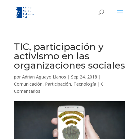
TIC, participación y
activismo en las
organizaciones sociales
por
Adrian Aguayo Llanos
|
Sep 24, 2018
|
Comunicación
,
Participación
,
Tecnología
|
0
Comentarios