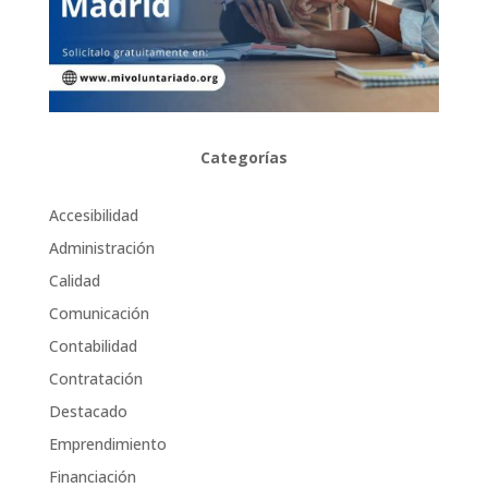
Categorías
Accesibilidad
Administración
Calidad
Comunicación
Contabilidad
Contratación
Destacado
Emprendimiento
Financiación