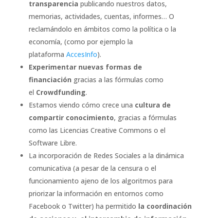
transparencia
publicando nuestros datos,
memorias, actividades, cuentas, informes… O
reclamándolo en ámbitos como la política o la
economía, (como por ejemplo la
plataforma
AccesInfo
).
Experimentar nuevas formas de
financiación
gracias a las fórmulas como
el
Crowdfunding
.
Estamos viendo cómo crece una
cultura de
compartir conocimiento
, gracias a fórmulas
como las Licencias Creative Commons o el
Software Libre.
La incorporación de Redes Sociales a la dinámica
comunicativa (a pesar de la censura o el
funcionamiento ajeno de los algoritmos para
priorizar la información en entornos como
Facebook o Twitter) ha permitido
la coordinación