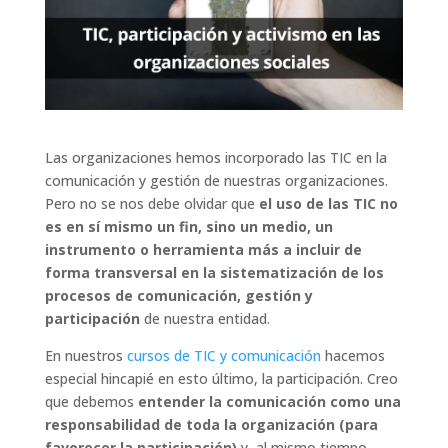
Las organizaciones hemos incorporado las TIC en la
comunicación y gestión de nuestras organizaciones.
Pero no se nos debe olvidar que
el uso de las TIC no
es en sí mismo un fin, sino un medio, un
instrumento o herramienta más a incluir de
forma transversal en la sistematización de los
procesos de comunicación, gestión y
participación
de nuestra entidad.
En nuestros
cursos de TIC y comunicación
hacemos
especial hincapié en esto último, la participación. Creo
que debemos
entender la comunicación como una
responsabilidad de toda la organización (para
favorecer la participación)
y, al mismo tiempo,