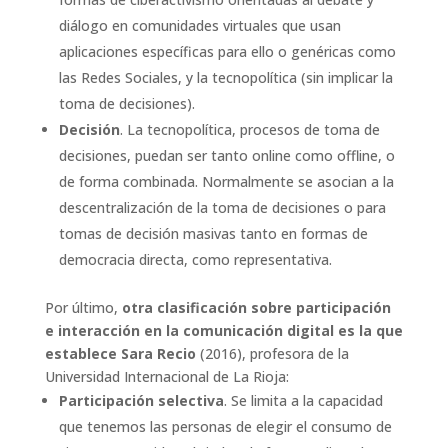
diálogo en comunidades virtuales que usan
aplicaciones específicas para ello o genéricas como
las Redes Sociales, y la tecnopolítica (sin implicar la
toma de decisiones).
Decisión
. La tecnopolítica, procesos de toma de
decisiones, puedan ser tanto online como offline, o
de forma combinada. Normalmente se asocian a la
descentralización de la toma de decisiones o para
tomas de decisión masivas tanto en formas de
democracia directa, como representativa.
Por último,
otra clasificación sobre participación
e interacción en la comunicación digital es la que
establece Sara Recio
(2016), profesora de la
Universidad Internacional de La Rioja:
Participación selectiva
. Se limita a la capacidad
que tenemos las personas de elegir el consumo de