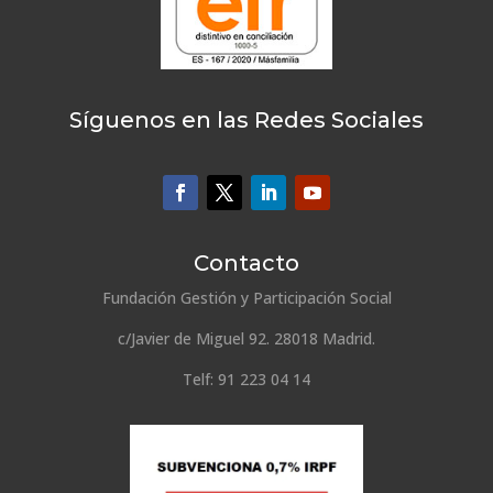
Síguenos en las Redes Sociales
Contacto
Fundación Gestión y Participación Social
c/Javier de Miguel 92. 28018 Madrid.
Telf: 91 223 04 14