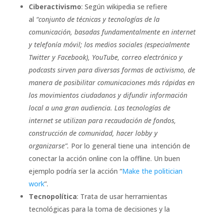
Ciberactivismo
: Según wikipedia se refiere
al
“conjunto de técnicas y tecnologías de la
comunicación, basadas fundamentalmente en internet
y telefonía móvil; los medios sociales (especialmente
Twitter y Facebook), YouTube, correo electrónico y
podcasts sirven para diversas formas de activismo, de
manera de posibilitar comunicaciones más rápidas en
los movimientos ciudadanos y difundir información
local a una gran audiencia. Las tecnologías de
internet se utilizan para recaudación de fondos,
construcción de comunidad, hacer lobby y
organizarse”.
Por lo general tiene una intención de
conectar la acción online con la offline. Un buen
ejemplo podría ser la acción “
Make the politician
work
”.
Tecnopolítica
: Trata de usar herramientas
tecnológicas para la toma de decisiones y la