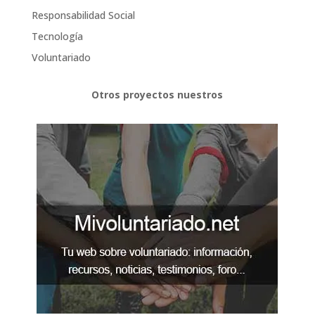
Responsabilidad Social
Tecnología
Voluntariado
Otros proyectos nuestros