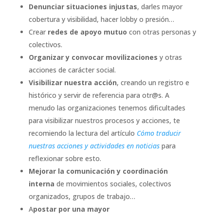
Denunciar situaciones injustas
, darles mayor
cobertura y visibilidad, hacer lobby o presión…
Crear
redes de apoyo mutuo
con otras personas y
colectivos.
Organizar y convocar movilizaciones
y otras
acciones de carácter social.
Visibilizar nuestra acción
, creando un registro e
histórico y servir de referencia para otr@s. A
menudo las organizaciones tenemos dificultades
para visibilizar nuestros procesos y acciones, te
recomiendo la lectura del artículo
Cómo traducir
nuestras acciones y actividades en noticias
para
reflexionar sobre esto.
Mejorar la comunicación y coordinación
interna
de movimientos sociales, colectivos
organizados, grupos de trabajo…
A
postar por una mayor