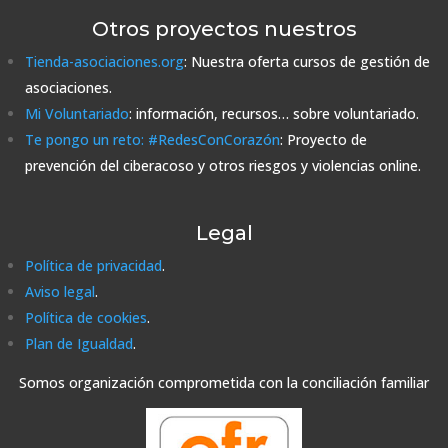
Otros proyectos nuestros
Tienda-asociaciones.org
: Nuestra oferta cursos de gestión de
asociaciones.
Mi Voluntariado
: información, recursos… sobre voluntariado.
Te pongo un reto: #RedesConCorazón
: Proyecto de
prevención del ciberacoso y otros riesgos y violencias online.
Legal
Política de privacidad
.
Aviso legal
.
Política de cookies
.
Plan de Igualdad
.
Somos organización comprometida con la conciliación familiar