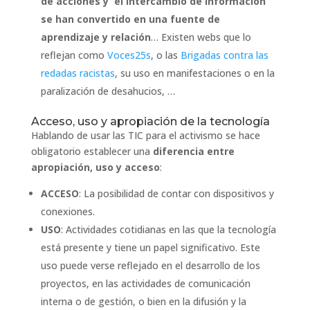
de acciones y el intercambio de información
se han convertido en una fuente de
aprendizaje y relación
… Existen webs que lo
reflejan como
Voces25s
, o las
Brigadas contra las
redadas racistas
, su uso en manifestaciones o en la
paralización de desahucios, …
Acceso, uso y apropiación de la tecnología
Hablando de usar las TIC para el activismo se hace
obligatorio establecer una
diferencia entre
apropiación, uso y acceso
:
ACCESO
: La posibilidad de contar con dispositivos y
conexiones.
USO
: Actividades cotidianas en las que la tecnología
está presente y tiene un papel significativo. Este
uso puede verse reflejado en el desarrollo de los
proyectos, en las actividades de comunicación
interna o de gestión, o bien en la difusión y la