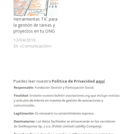
Herramientas TIC para
la gestión de tareas y
proyectos en tu ONG
13/04/2016
En «Comunicación»
Puedes leer nuestra
Política de Privacidad
aquí
.