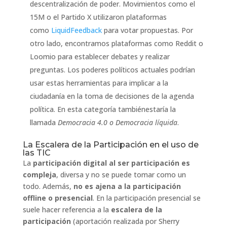
descentralización de poder. Movimientos como el
15M o el Partido X utilizaron plataformas
como
LiquidFeedback
para votar propuestas. Por
otro lado, encontramos plataformas como Reddit o
Loomio para establecer debates y realizar
preguntas. Los poderes políticos actuales podrían
usar estas herramientas para implicar a la
ciudadanía en la toma de decisiones de la agenda
política. En esta categoría tambiénestaría la
llamada
Democracia 4.0 o Democracia líquida
.
La Escalera de la Participación en el uso de
las TIC
La
participación digital al ser participación es
compleja
, diversa y no se puede tomar como un
todo. Además,
no es ajena a la participación
offline o presencial
. En la participación presencial se
suele hacer referencia a la
escalera de la
participación
(aportación realizada por Sherry