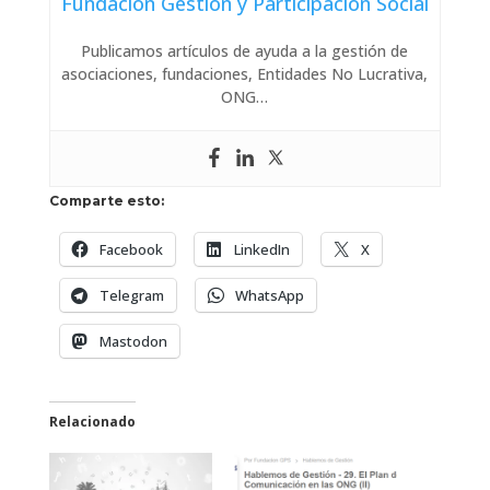
Fundación Gestión y Participación Social
Publicamos artículos de ayuda a la gestión de
asociaciones, fundaciones, Entidades No Lucrativa,
ONG…
Comparte esto:
Facebook
LinkedIn
X
Telegram
WhatsApp
Mastodon
Relacionado