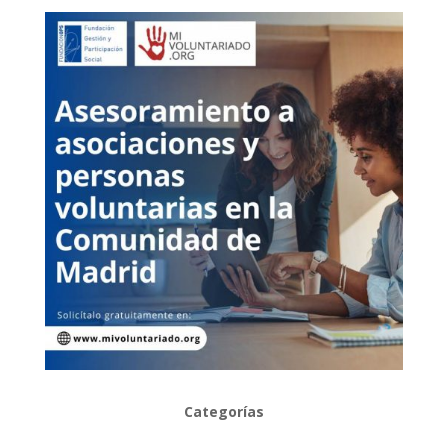
Categorías