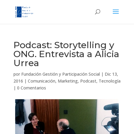
Podcast: Storytelling y
ONG. Entrevista a Alicia
Urrea
por
Fundación Gestión y Participación Social
|
Dic 13,
2016
|
Comunicación
,
Marketing
,
Podcast
,
Tecnología
|
0 Comentarios