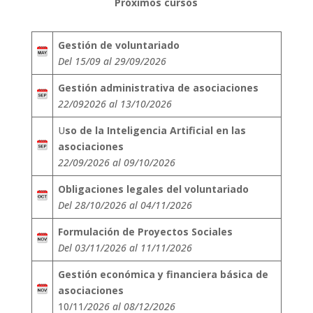
Próximos cursos
Gestión de voluntariado
Del 15/09 al 29/09/2026
Gestión administrativa de asociaciones
22/092026 al 13/10/2026
U
so de la Inteligencia Artificial en las
asociaciones
22/09/2026 al 09/10/2026
Obligaciones legales del voluntariado
Del 28/10/2026 al 04/11/2026
Formulación de Proyectos Sociales
Del 03/11/2026 al 11/11/2026
Gestión económica y financiera básica de
asociaciones
10/11
/2026 al 08/12/2026