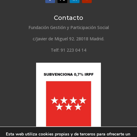
Contacto
Fundación Gestión y Participación Social
c/Javier de Miguel 92. 28018 Madrid.
Telf: 91 223 04 14
Esta web utiliza cookies propias y de terceros para ofrecerte un