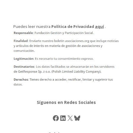
Puedes leer nuestra
Política de Privacidad
aquí
.
Síguenos en Redes Sociales
Facebook
LinkedIn
X
Bluesky