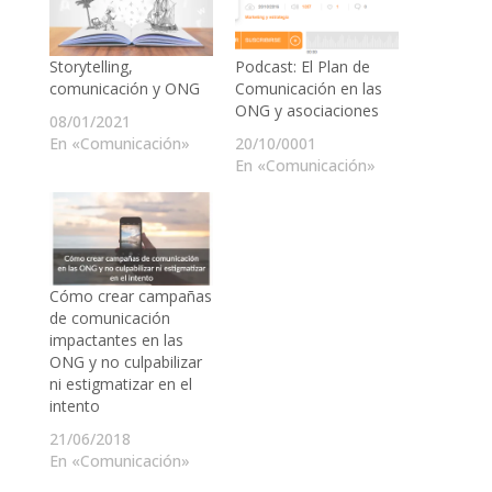
Storytelling,
Podcast: El Plan de
comunicación y ONG
Comunicación en las
ONG y asociaciones
08/01/2021
En «Comunicación»
20/10/0001
En «Comunicación»
Cómo crear campañas
de comunicación
impactantes en las
ONG y no culpabilizar
ni estigmatizar en el
intento
21/06/2018
En «Comunicación»