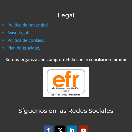
Legal
Política de privacidad
.
Aviso legal
.
Política de cookies
.
Plan de Igualdad
.
Somos organización comprometida con la conciliación familiar
Síguenos en las Redes Sociales