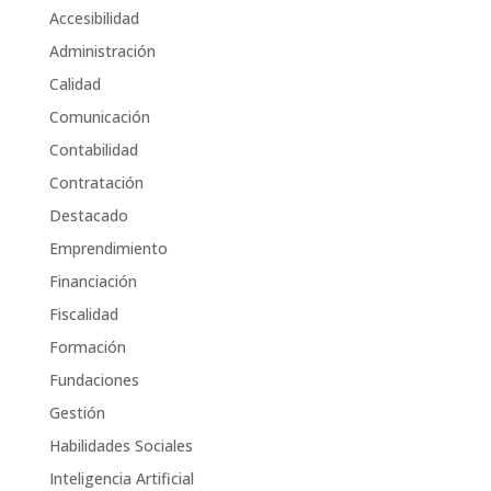
Accesibilidad
Administración
Calidad
Comunicación
Contabilidad
Contratación
Destacado
Emprendimiento
Financiación
Fiscalidad
Formación
Fundaciones
Gestión
Habilidades Sociales
Inteligencia Artificial