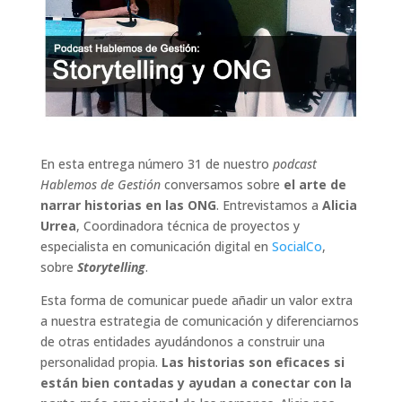
En esta entrega número 31 de nuestro
podcast
Hablemos de Gestión
conversamos sobre
el arte de
narrar historias en las ONG
. Entrevistamos a
Alicia
Urrea
, Coordinadora técnica de proyectos y
especialista en comunicación digital en
SocialCo
,
sobre
Storytelling
.
Esta forma de comunicar puede añadir un valor extra
a nuestra estrategia de comunicación y diferenciarnos
de otras entidades ayudándonos a construir una
personalidad propia.
Las historias son eficaces si
están bien contadas y ayudan a conectar con la