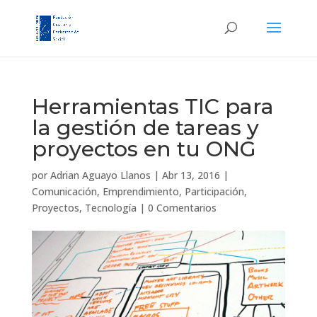
Herramientas TIC para
la gestión de tareas y
proyectos en tu ONG
por
Adrian Aguayo Llanos
|
Abr 13, 2016
|
Comunicación
,
Emprendimiento
,
Participación
,
Proyectos
,
Tecnología
|
0 Comentarios