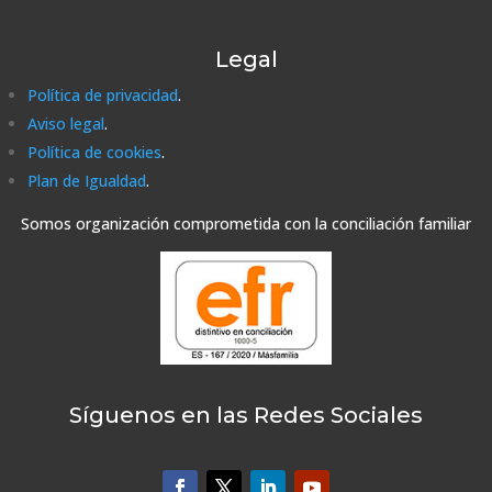
Legal
Política de privacidad
.
Aviso legal
.
Política de cookies
.
Plan de Igualdad
.
Somos organización comprometida con la conciliación familiar
Síguenos en las Redes Sociales