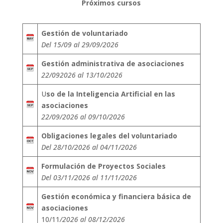
Próximos cursos
Gestión de voluntariado
Del 15/09 al 29/09/2026
Gestión administrativa de asociaciones
22/092026 al 13/10/2026
U
so de la Inteligencia Artificial en las
asociaciones
22/09/2026 al 09/10/2026
Obligaciones legales del voluntariado
Del 28/10/2026 al 04/11/2026
Formulación de Proyectos Sociales
Del 03/11/2026 al 11/11/2026
Gestión económica y financiera básica de
asociaciones
10/11
/2026 al 08/12/2026