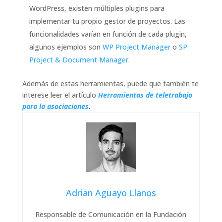
WordPress, existen múltiples plugins para
implementar tu propio gestor de proyectos. Las
funcionalidades varían en función de cada plugin,
algunos ejemplos son
WP Project Manager
o
SP
Project & Document Manager
.
Además de estas herramientas, puede que también te
interese leer el artículo
Herramientas de teletrabajo
para la asociaciones
.
Adrian Aguayo Llanos
Responsable de Comunicación en la Fundación