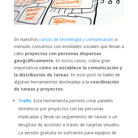
En nuestros
cursos de tecnología y comunicación
a
menudo contamos con entidades sociales que llevan a
cabo
proyectos con personas dispersas
geográficamente
. En estos casos, cobra gran
importancia
cómo se establece la comunicación y
la distribución de tareas
. En este post te hablo de
algunas herramientas destinadas a la
coordinación
de tareas y proyectos
.
Trello
. Esta herramienta permite crear paneles
temáticos por proyectos con las personas
implicadas y llevar un seguimiento de tareas o un
desglose de acciones a través de tarjetas visuales.
La versión gratuita es suficiente para equipos de