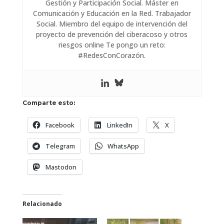
Gestión y Participación Social. Máster en
Comunicación y Educación en la Red. Trabajador
Social. Miembro del equipo de intervención del
proyecto de prevención del ciberacoso y otros
riesgos online Te pongo un reto:
#RedesConCorazón.
Comparte esto:
Facebook
LinkedIn
X
Telegram
WhatsApp
Mastodon
Relacionado