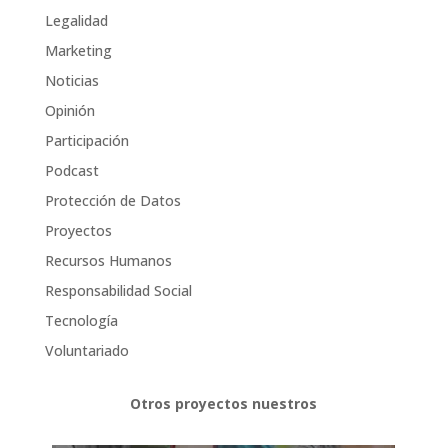
Legalidad
Marketing
Noticias
Opinión
Participación
Podcast
Protección de Datos
Proyectos
Recursos Humanos
Responsabilidad Social
Tecnología
Voluntariado
Otros proyectos nuestros