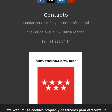
Contacto
Fundación Gestión y Participación Social
c/Javier de Miguel 92. 28018 Madrid.
Telf: 91 223 04 14
Esta web utiliza cookies propias y de terceros para ofrecerte un