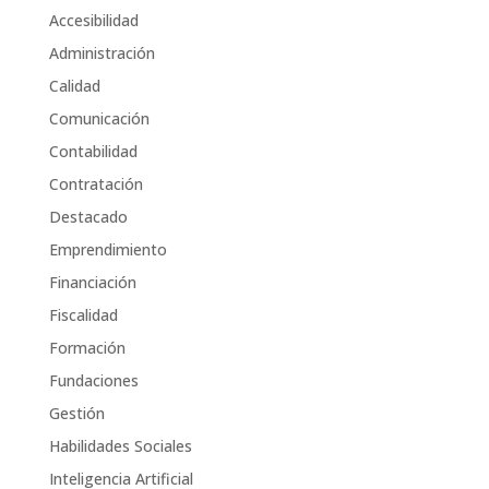
Accesibilidad
Administración
Calidad
Comunicación
Contabilidad
Contratación
Destacado
Emprendimiento
Financiación
Fiscalidad
Formación
Fundaciones
Gestión
Habilidades Sociales
Inteligencia Artificial