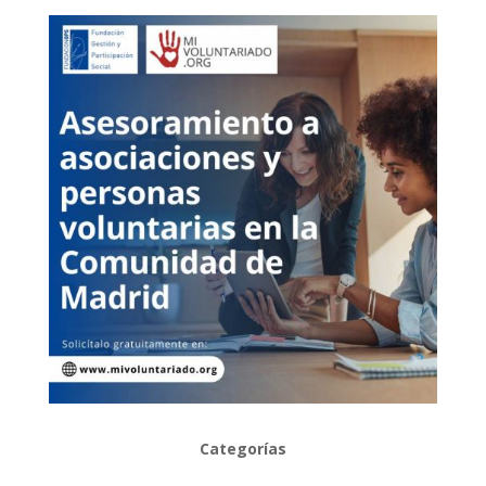
Categorías