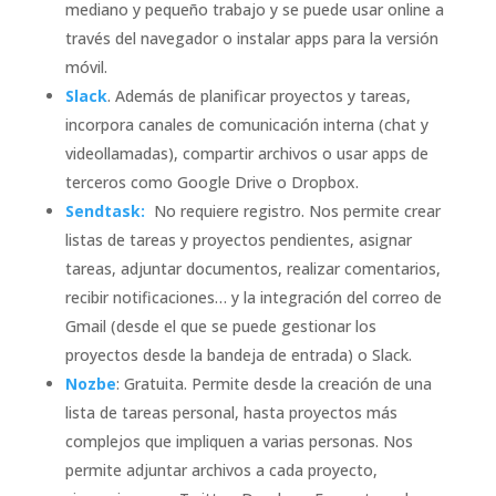
mediano y pequeño trabajo y se puede usar online a
través del navegador o instalar apps para la versión
móvil.
Slack
. Además de planificar proyectos y tareas,
incorpora canales de comunicación interna (chat y
videollamadas), compartir archivos o usar apps de
terceros como Google Drive o Dropbox.
Sendtask:
No requiere registro. Nos permite crear
listas de tareas y proyectos pendientes, asignar
tareas, adjuntar documentos, realizar comentarios,
recibir notificaciones… y la integración del correo de
Gmail (desde el que se puede gestionar los
proyectos desde la bandeja de entrada) o Slack.
Nozbe
: Gratuita. Permite desde la creación de una
lista de tareas personal, hasta proyectos más
complejos que impliquen a varias personas. Nos
permite adjuntar archivos a cada proyecto,