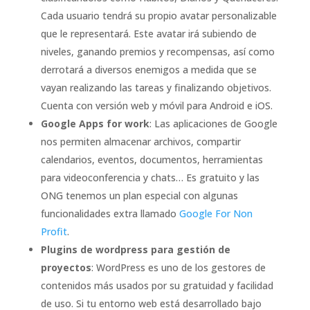
Cada usuario tendrá su propio avatar personalizable
que le representará. Este avatar irá subiendo de
niveles, ganando premios y recompensas, así como
derrotará a diversos enemigos a medida que se
vayan realizando las tareas y finalizando objetivos.
Cuenta con versión web y móvil para Android e iOS.
Google Apps for work
: Las aplicaciones de Google
nos permiten almacenar archivos, compartir
calendarios, eventos, documentos, herramientas
para videoconferencia y chats… Es gratuito y las
ONG tenemos un plan especial con algunas
funcionalidades extra llamado
Google For Non
Profit
.
Plugins de wordpress para gestión de
proyectos
: WordPress es uno de los gestores de
contenidos más usados por su gratuidad y facilidad
de uso. Si tu entorno web está desarrollado bajo