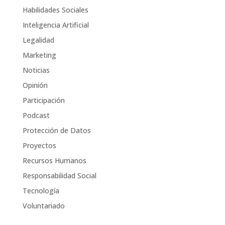
Habilidades Sociales
Inteligencia Artificial
Legalidad
Marketing
Noticias
Opinión
Participación
Podcast
Protección de Datos
Proyectos
Recursos Humanos
Responsabilidad Social
Tecnología
Voluntariado