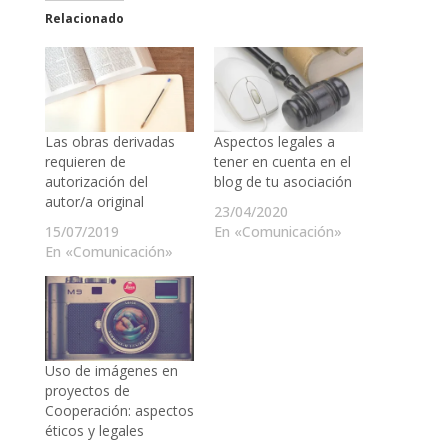
Relacionado
Las obras derivadas
Aspectos legales a
requieren de
tener en cuenta en el
autorización del
blog de tu asociación
autor/a original
23/04/2020
15/07/2019
En «Comunicación»
En «Comunicación»
Uso de imágenes en
proyectos de
Cooperación: aspectos
éticos y legales