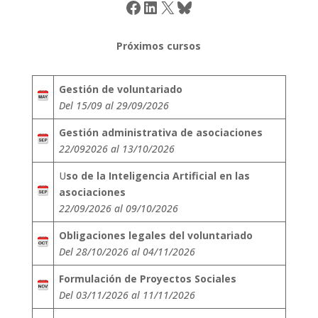
Facebook
LinkedIn
X
Bluesky
Próximos cursos
Gestión de voluntariado
Del 15/09 al 29/09/2026
Gestión administrativa de asociaciones
22/092026 al 13/10/2026
U
so de la Inteligencia Artificial en las
asociaciones
22/09/2026 al 09/10/2026
Obligaciones legales del voluntariado
Del 28/10/2026 al 04/11/2026
Formulación de Proyectos Sociales
Del 03/11/2026 al 11/11/2026