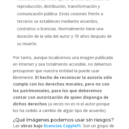
reproducción, distribución, transformación y
comunicación pública. Estas cesiones frente a
terceros se establecen mediante acuerdos,
contratos o licencias. Normalmente tiene una
duración de la vida del autor y 70 años después de
su muerte.
Por tanto, aunque localicemos una imagen publicada
en Internet y sea totalmente accesible, no debemos
presuponer que nuestra entidad la puede usar
libremente.
El hecho de reconocer la autoría sólo
cumple con los derechos morales, pero no con
los patrimoniales, para los que deberemos
contar con autorización de quien disponga de
dichos derechos
(a veces no es ni el autor porque
los ha cedido a cambio de algún tipo de acuerdo).
¿Qué imágenes podemos usar sin riesgos?
Las
obras bajo
licencias Copyleft
. Son un grupo de