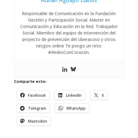
Responsable de Comunicación en la Fundación
Gestión y Participación Social. Máster en
Comunicación y Educación en la Red. Trabajador
Social. Miembro del equipo de intervención del
proyecto de prevención del ciberacoso y otros
riesgos online Te pongo un reto:
#RedesConCorazón.
Comparte esto:
Facebook
LinkedIn
X
Telegram
WhatsApp
Mastodon