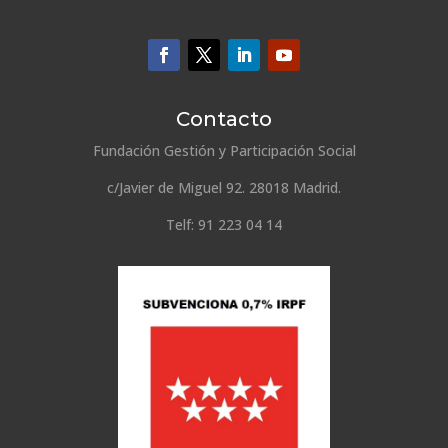
Contacto
Fundación Gestión y Participación Social
c/Javier de Miguel 92. 28018 Madrid.
Telf: 91 223 04 14