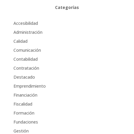
Categorías
Accesibilidad
Administración
Calidad
Comunicación
Contabilidad
Contratación
Destacado
Emprendimiento
Financiación
Fiscalidad
Formación
Fundaciones
Gestión