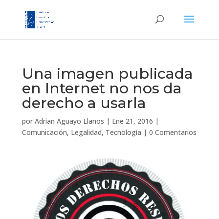
Una imagen publicada
en Internet no nos da
derecho a usarla
por
Adrian Aguayo Llanos
|
Ene 21, 2016
|
Comunicación
,
Legalidad
,
Tecnología
|
0 Comentarios