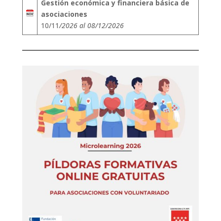
Gestión económica y financiera básica de
asociaciones
10/11
/2026 al 08/12/2026