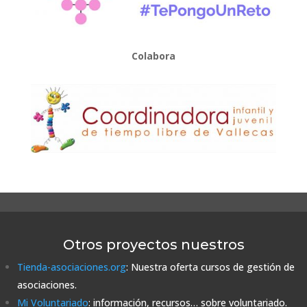
Colabora
Otros proyectos nuestros
Tienda-asociaciones.org
: Nuestra oferta cursos de gestión de
asociaciones.
Mi Voluntariado
: información, recursos… sobre voluntariado.