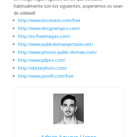
habitualmente son los siguientes, ¡esperamos os sean
de utilidad!
http://www.imcreator.com/free
http://www.designerspics.com/
http://es.freeimages.com/
http://www.publicdomainpictures.net/
http://www.photos-public-domain.com/
http://www.pdpics.com/
http://skitterphoto.com/
http://www.pond5.com/free
Adrian Aguayo Llanos