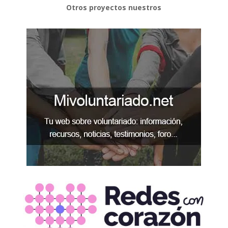
Otros proyectos nuestros