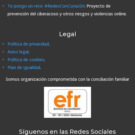
Te pongo un reto: #RedesConCorazón
: Proyecto de
prevención del ciberacoso y otros riesgos y violencias online.
Legal
Política de privacidad
.
Aviso legal
.
Política de cookies
.
Plan de Igualdad
.
Somos organización comprometida con la conciliación familiar
Síguenos en las Redes Sociales