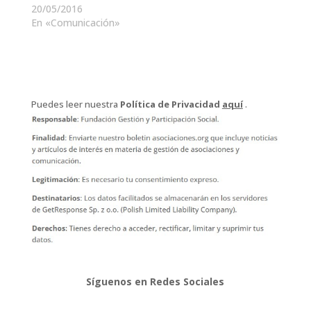
20/05/2016
En «Comunicación»
Puedes leer nuestra
Política de Privacidad
aquí
.
Síguenos en Redes Sociales