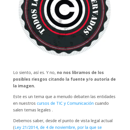
Lo siento, así es. Y no,
no nos libramos de los
posibles riesgos citando la fuente y/o autoría de
la imagen.
Este es un tema que a menudo debaten las entidades
en nuestros
cursos de TIC y Comunicación
cuando
salen temas legales .
Debemos saber, desde el punto de vista legal actual
(
Ley 21/2014, de 4 de noviembre, por la que se