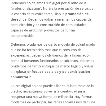
Debemos no dejarnos subyugar por el mito de la
“profesionalización”. No era la prestación de servicios
la esencia de nuestra tarea, sino la
promoción de
derechos
. Debemos volver a inventar los cauces de
comunicación y de construcción de comunidades
capaces de
aguantar
proyectos de forma
comprometida.
Debemos olvidarnos de cierto modelo de voluntariado
que no ha fortalecido más que el consumo de
experiencias, debemos olvidarnos de la financiación
como si fueramos funcionarios encubiertos, debemos
olvidarnos de tanto enfoque de marco lógico y volver
a explorar
enfoques sociales y de participación
comunitaria
.
La era digital no nos puede pillar en el lado malo de la
brecha, necesitamos volver a la creatividad para
recuperar una nueva forma de militancia. Hay formas
modernas de participar, las redes sociales nos dan una