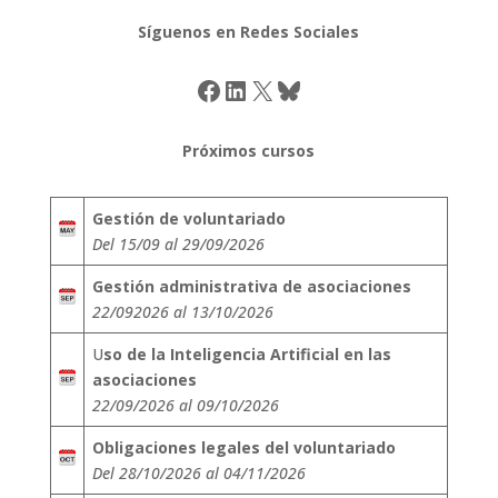
Síguenos en Redes Sociales
Facebook
LinkedIn
X
Bluesky
Próximos cursos
Gestión de voluntariado
Del 15/09 al 29/09/2026
Gestión administrativa de asociaciones
22/092026 al 13/10/2026
U
so de la Inteligencia Artificial en las
asociaciones
22/09/2026 al 09/10/2026
Obligaciones legales del voluntariado
Del 28/10/2026 al 04/11/2026