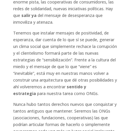
enorme pista, las cooperativas de consumidores, las
redes de solidaridad, nuevas iniciativas políticas. Hay
que
salir ya
del mensaje de desesperanza que
inmoviliza y atenaza.
Tenemos que instalar mensajes de positividad, de
esperanza, dar cuenta de lo que sí se puede, generar
un clima social que simplemente rechace la corrupción
y el clientelismo formará parte de las nuevas
estrategias de “sensibilización”. Frente a la cultura del
miedo y el mensaje de que lo que “viene” es
“inevitable”, está muy en nuestras manos volver a
construir una arquitectura que dé otras posibilidades y
ahí volveremos a encontrar
sentido y
estrategia
para nuestra tarea como ONGs.
Nunca hubo tantos derechos nuevos que conquistar y
tantos antiguos que mantener. Seremos las ONGs
(asociaciones, fundaciones, cooperativas) las que
podrían articular formas de hacerlo o simplemente