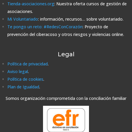
Tienda-asociaciones.org
: Nuestra oferta cursos de gestión de
asociaciones.
Mi Voluntariado
: información, recursos… sobre voluntariado.
Te pongo un reto: #RedesConCorazón
: Proyecto de
prevención del ciberacoso y otros riesgos y violencias online.
Legal
Política de privacidad
.
Aviso legal
.
Política de cookies
.
Plan de Igualdad
.
Somos organización comprometida con la conciliación familiar