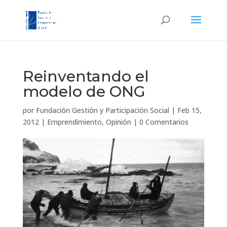
Reinventando el
modelo de ONG
por
Fundación Gestión y Participación Social
|
Feb 15,
2012
|
Emprendimiento
,
Opinión
|
0 Comentarios