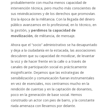
probablemente con mucha menos capacidad de
intervención técnica, pero mucho más conscientes de
sus reivindicaciones y de los derechos que promovían.
Era la época de la militancia. Con la llegada del dinero
público avanzamos en lo profesional, en lo técnico, en
la gestión, y
perdimos la capacidad de
movilización
, de militancia, de mensaje.
Ahora que el “socio” administrativo se ha desapuntado
y deja a la ciudadanía en la estacada, las asociaciones
descubren que su capacidad de movilizar, de levantar
la voz y de hacer frente en la calle o a través de
canales de participación social es prácticamente
insignificante. Dejamos que las estrategias de
sensibilización y comunicación fueran instrumentales
en vez de esenciales, nos centramos mucho en la
rendición de cuentas y en la captación de donantes,
poco en la generación de base social. Hemos
construido un actor con pies de barro, y la constante
riada amenaza con llevarnos por delante.