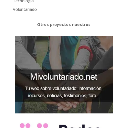
Tecnología
Voluntariado
Otros proyectos nuestros