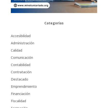
Categorías
Accesibilidad
Administración
Calidad
Comunicación
Contabilidad
Contratación
Destacado
Emprendimiento
Financiación
Fiscalidad