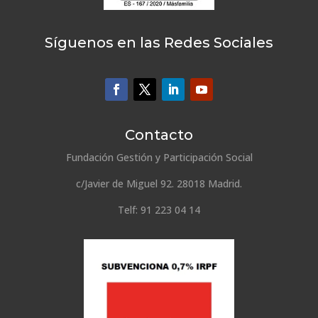
Síguenos en las Redes Sociales
Contacto
Fundación Gestión y Participación Social
c/Javier de Miguel 92. 28018 Madrid.
Telf: 91 223 04 14