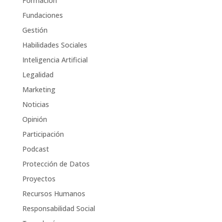
Formación
Fundaciones
Gestión
Habilidades Sociales
Inteligencia Artificial
Legalidad
Marketing
Noticias
Opinión
Participación
Podcast
Protección de Datos
Proyectos
Recursos Humanos
Responsabilidad Social