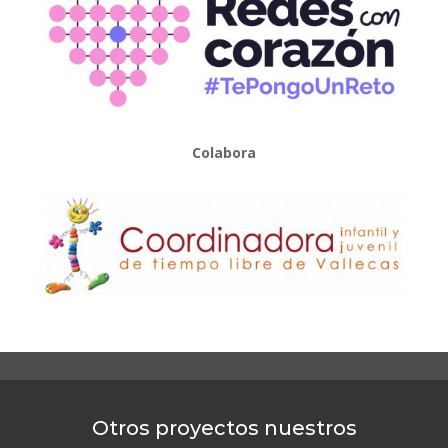
Colabora
Otros proyectos nuestros