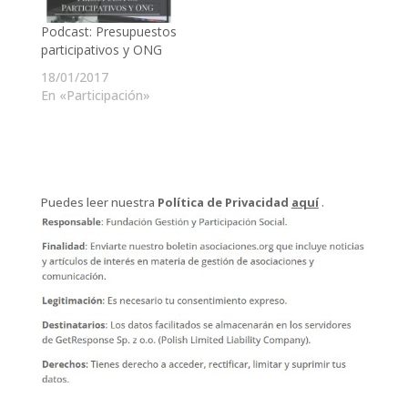
Podcast: Presupuestos
participativos y ONG
18/01/2017
En «Participación»
Puedes leer nuestra
Política de Privacidad
aquí
.