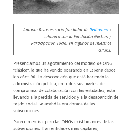
Antonio Rivas es socio fundador de
Redinamo
y
colabora con la Fundación Gestión y
Participación Social en algunos de nuestros
cursos.
Presenciamos un agotamiento del modelo de ONG
“clásica”, la que ha venido operando en España desde
los años 90. La desconexión que está haciendo la
administración pública, en todos sus niveles, del
compromiso de colaboración con las entidades, está
llevando a la pérdida de servicios y a la desaparición de
tejido social. Se acabó la era dorada de las
subvenciones.
Parece mentira, pero las ONGs existían antes de las
subvenciones. Eran entidades más capilares,