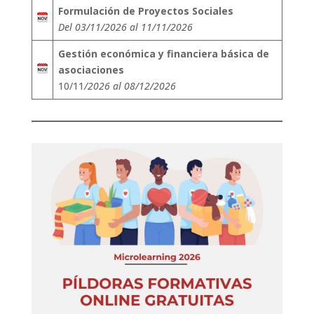
Formulación de Proyectos Sociales
Del 03/11/2026 al 11/11/2026
Gestión económica y financiera básica de
asociaciones
10/11
/2026 al 08/12/2026