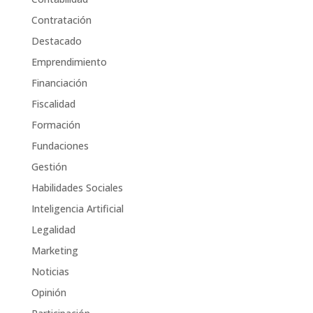
Contratación
Destacado
Emprendimiento
Financiación
Fiscalidad
Formación
Fundaciones
Gestión
Habilidades Sociales
Inteligencia Artificial
Legalidad
Marketing
Noticias
Opinión