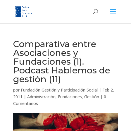
Comparativa entre
Asociaciones y
Fundaciones (1).
Podcast Hablemos de
gestión (11)
por
Fundación Gestión y Participación Social
|
Feb 2,
2011
|
Administración
,
Fundaciones
,
Gestión
|
0
Comentarios