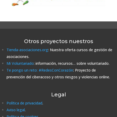
Otros proyectos nuestros
Tienda-asociaciones.org
: Nuestra oferta cursos de gestión de
asociaciones.
Mi Voluntariado
: información, recursos… sobre voluntariado.
Te pongo un reto: #RedesConCorazón
: Proyecto de
prevención del ciberacoso y otros riesgos y violencias online.
Legal
Política de privacidad
.
Aviso legal
.
Política de cookies
.