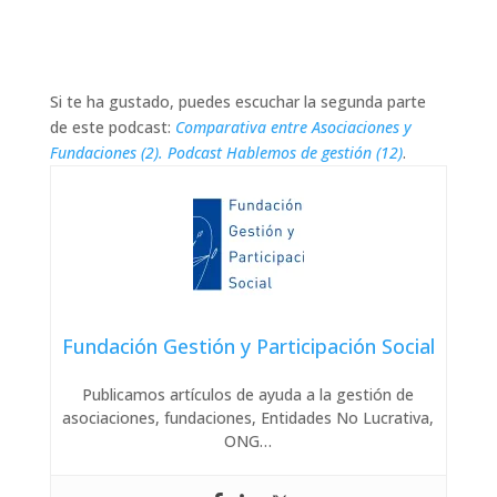
Si te ha gustado, puedes escuchar la segunda parte
de este podcast:
Comparativa entre Asociaciones y
Fundaciones (2). Podcast Hablemos de gestión (12)
.
Fundación Gestión y Participación Social
Publicamos artículos de ayuda a la gestión de
asociaciones, fundaciones, Entidades No Lucrativa,
ONG…