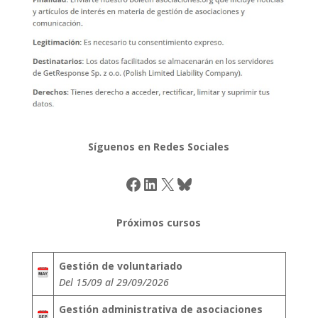
Síguenos en Redes Sociales
Facebook
LinkedIn
X
Bluesky
Próximos cursos
Gestión de voluntariado
Del 15/09 al 29/09/2026
Gestión administrativa de asociaciones