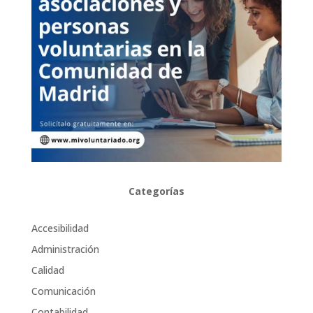
Categorías
Accesibilidad
Administración
Calidad
Comunicación
Contabilidad