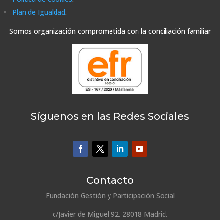
Plan de Igualdad
.
Somos organización comprometida con la conciliación familiar
Síguenos en las Redes Sociales
Contacto
Fundación Gestión y Participación Social
c/Javier de Miguel 92. 28018 Madrid.