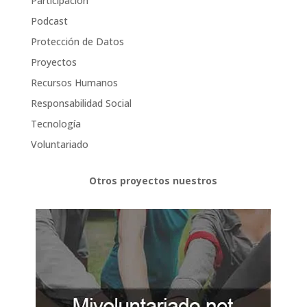
Participación
Podcast
Protección de Datos
Proyectos
Recursos Humanos
Responsabilidad Social
Tecnología
Voluntariado
Otros proyectos nuestros