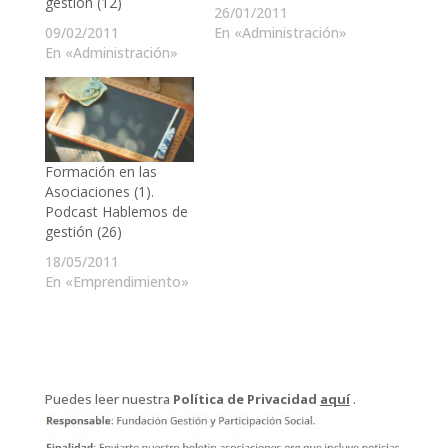
gestión (12)
26/01/2011
09/02/2011
En «Administración»
En «Administración»
Formación en las
Asociaciones (1).
Podcast Hablemos de
gestión (26)
18/05/2011
En «Emprendimiento»
Puedes leer nuestra
Política de Privacidad
aquí
.