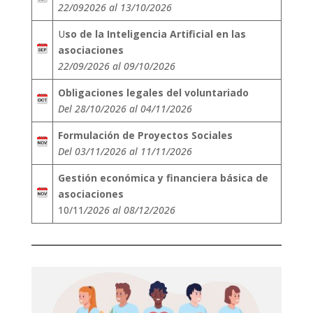
22/092026 al 13/10/2026
U
so de la Inteligencia Artificial en las
asociaciones
22/09/2026 al 09/10/2026
Obligaciones legales del voluntariado
Del 28/10/2026 al 04/11/2026
Formulación de Proyectos Sociales
Del 03/11/2026 al 11/11/2026
Gestión económica y financiera básica de
asociaciones
10/11
/2026 al 08/12/2026