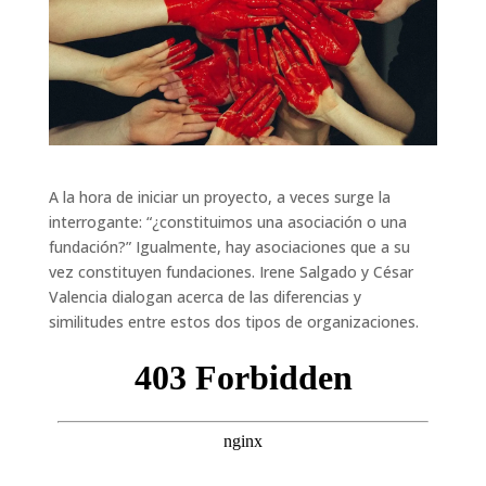
A la hora de iniciar un proyecto, a veces surge la
interrogante: “¿constituimos una asociación o una
fundación?” Igualmente, hay asociaciones que a su
vez constituyen fundaciones. Irene Salgado y César
Valencia dialogan acerca de las diferencias y
similitudes entre estos dos tipos de organizaciones.