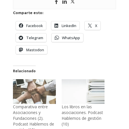
Comparte esto:
Facebook
LinkedIn
X
Telegram
WhatsApp
Mastodon
Relacionado
Comparativa entre
Los libros en las
Asociaciones y
asociaciones. Podcast
Fundaciones (2).
Hablemos de gestión
Podcast Hablemos de
(10)