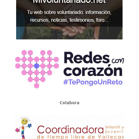
Colabora