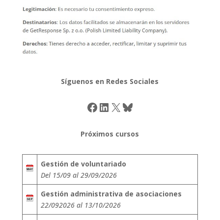
Síguenos en Redes Sociales
Facebook
LinkedIn
X
Bluesky
Próximos cursos
Gestión de voluntariado
Del 15/09 al 29/09/2026
Gestión administrativa de asociaciones
22/092026 al 13/10/2026