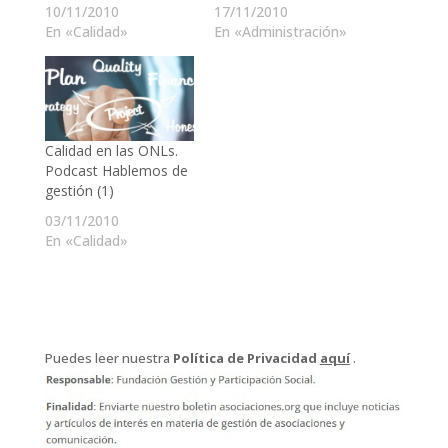
10/11/2010
17/11/2010
En «Calidad»
En «Administración»
Calidad en las ONLs.
Podcast Hablemos de
gestión (1)
03/11/2010
En «Calidad»
Puedes leer nuestra
Política de Privacidad
aquí
.