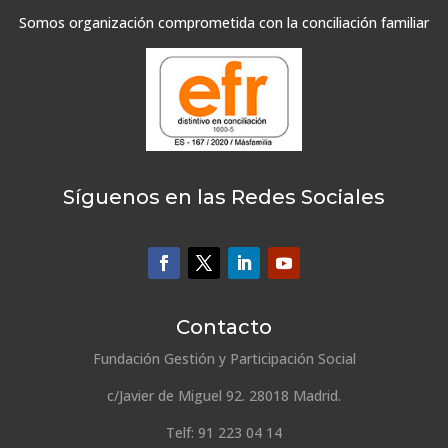
Somos organización comprometida con la conciliación familiar
Síguenos en las Redes Sociales
Contacto
Fundación Gestión y Participación Social
c/Javier de Miguel 92. 28018 Madrid.
Telf: 91 223 04 14