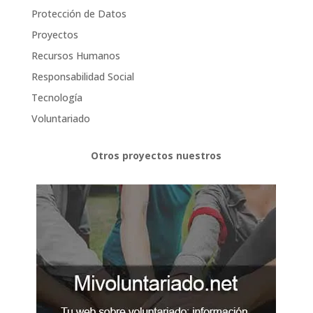
Protección de Datos
Proyectos
Recursos Humanos
Responsabilidad Social
Tecnología
Voluntariado
Otros proyectos nuestros