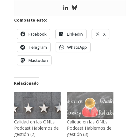
Comparte esto:
Facebook
LinkedIn
X
Telegram
WhatsApp
Mastodon
Relacionado
Calidad en las ONLs.
Calidad en las ONLs.
Podcast Hablemos de
Podcast Hablemos de
gestión (2)
gestión (3)