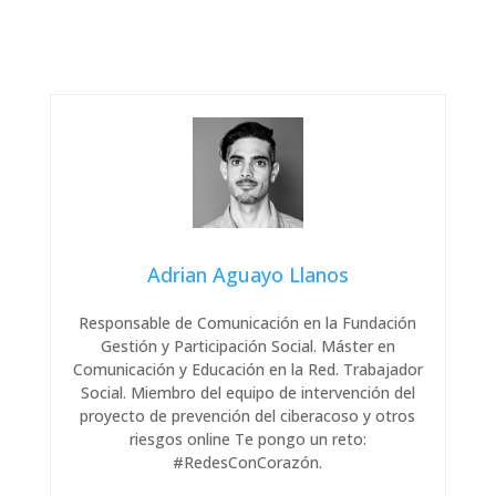
Adrian Aguayo Llanos
Responsable de Comunicación en la Fundación
Gestión y Participación Social. Máster en
Comunicación y Educación en la Red. Trabajador
Social. Miembro del equipo de intervención del
proyecto de prevención del ciberacoso y otros
riesgos online Te pongo un reto:
#RedesConCorazón.