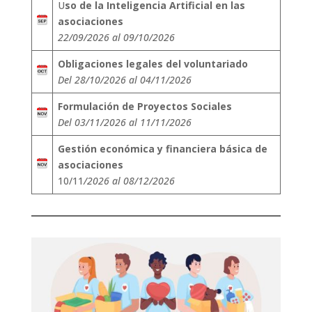
U
so de la Inteligencia Artificial en las
asociaciones
22/09/2026 al 09/10/2026
Obligaciones legales del voluntariado
Del 28/10/2026 al 04/11/2026
Formulación de Proyectos Sociales
Del 03/11/2026 al 11/11/2026
Gestión económica y financiera básica de
asociaciones
10/11
/2026 al 08/12/2026