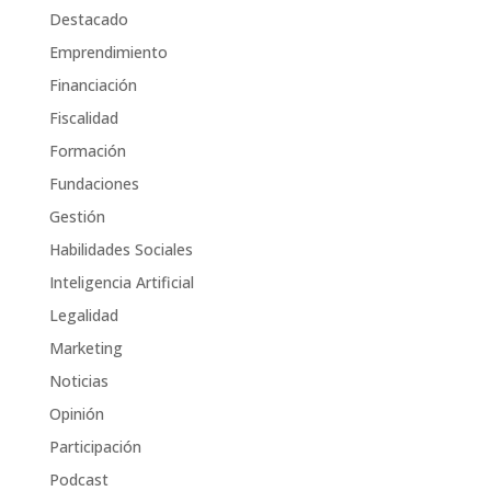
Destacado
Emprendimiento
Financiación
Fiscalidad
Formación
Fundaciones
Gestión
Habilidades Sociales
Inteligencia Artificial
Legalidad
Marketing
Noticias
Opinión
Participación
Podcast