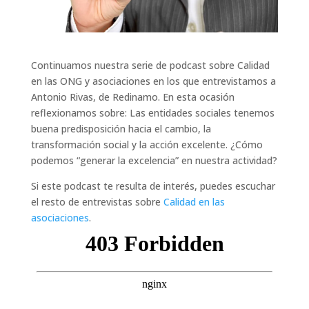
Continuamos nuestra serie de podcast sobre Calidad
en las ONG y asociaciones en los que entrevistamos a
Antonio Rivas, de Redinamo. En esta ocasión
reflexionamos sobre: Las entidades sociales tenemos
buena predisposición hacia el cambio, la
transformación social y la acción excelente. ¿Cómo
podemos “generar la excelencia” en nuestra actividad?
Si este podcast te resulta de interés, puedes escuchar
el resto de entrevistas sobre
Calidad en las
asociaciones
.