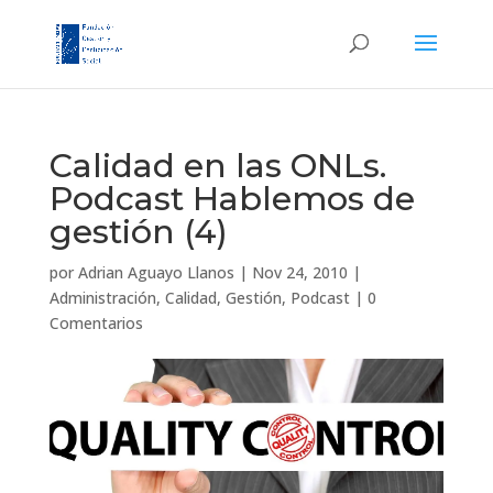
Calidad en las ONLs.
Podcast Hablemos de
gestión (4)
por
Adrian Aguayo Llanos
|
Nov 24, 2010
|
Administración
,
Calidad
,
Gestión
,
Podcast
|
0
Comentarios