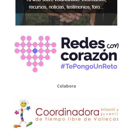
Colabora