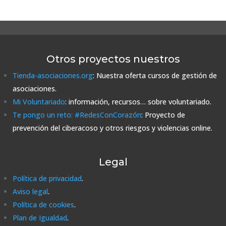
Otros proyectos nuestros
Tienda-asociaciones.org
: Nuestra oferta cursos de gestión de
asociaciones.
Mi Voluntariado
: información, recursos… sobre voluntariado.
Te pongo un reto: #RedesConCorazón
: Proyecto de
prevención del ciberacoso y otros riesgos y violencias online.
Legal
Política de privacidad
.
Aviso legal
.
Política de cookies
.
Plan de Igualdad
.