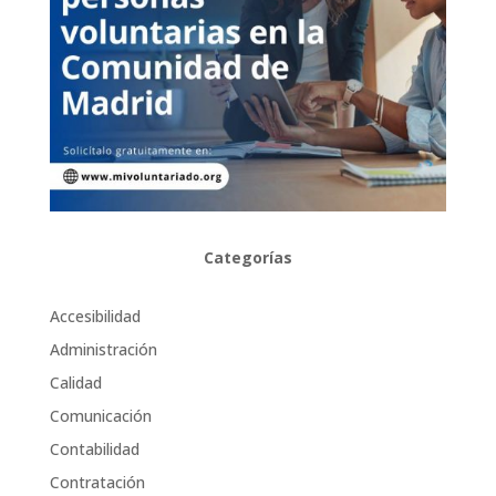
Categorías
Accesibilidad
Administración
Calidad
Comunicación
Contabilidad
Contratación