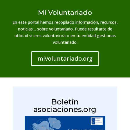
Mi Voluntariado
En este portal hemos recopilado
información, recursos,
noticias… sobre voluntariado. Puede resultarte de
utilidad si eres voluntario/a o en tu entidad gestionas
voluntariado.
mivoluntariado.org
Boletín
asociaciones.org