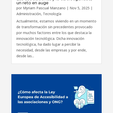
un reto en auge
por
Myriam Pascual Manzano
|
Nov 5, 2025
|
Administración
,
Tecnología
Actualmente, estamos viviendo en un momento
de transformación sin precedentes provocado
por muchos factores entre los que destaca la
innovación tecnológica. Dicha innovación
tecnológica, ha dado lugar a percibir la
necesidad, desde las empresas y por ende,
desde las...