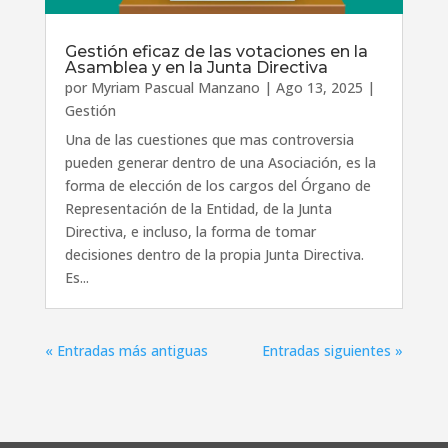
Gestión eficaz de las votaciones en la
Asamblea y en la Junta Directiva
por
Myriam Pascual Manzano
|
Ago 13, 2025
|
Gestión
Una de las cuestiones que mas controversia
pueden generar dentro de una Asociación, es la
forma de elección de los cargos del Órgano de
Representación de la Entidad, de la Junta
Directiva, e incluso, la forma de tomar
decisiones dentro de la propia Junta Directiva.
Es...
« Entradas más antiguas
Entradas siguientes »