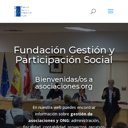
Fundación Gestión y
Participación Social
Bienvenidas/os a
asociaciones.org
En nuestra web puedes encontrar
información sobre
gestión de
asociaciones y ONG:
administración,
fiscalidad, contabilidad, proyectos, recursos