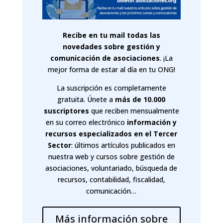
Recibe en tu mail todas las
novedades sobre gestión y
comunicación de asociaciones
. ¡La
mejor forma de estar al día en tu ONG!
La suscripción es completamente
gratuita. Únete a
más de 10.000
suscriptores
que reciben mensualmente
en su correo electrónico
información y
recursos especializados en el Tercer
Sector
: últimos artículos publicados en
nuestra web y cursos sobre gestión de
asociaciones, voluntariado, búsqueda de
recursos, contabilidad, fiscalidad,
comunicación…
Más información sobre