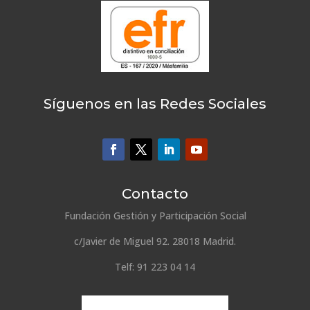
Síguenos en las Redes Sociales
Contacto
Fundación Gestión y Participación Social
c/Javier de Miguel 92. 28018 Madrid.
Telf: 91 223 04 14