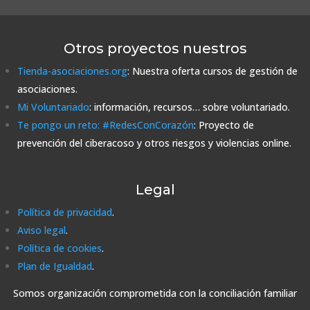
Otros proyectos nuestros
Tienda-asociaciones.org
: Nuestra oferta cursos de gestión de
asociaciones.
Mi Voluntariado
: información, recursos… sobre voluntariado.
Te pongo un reto: #RedesConCorazón
: Proyecto de
prevención del ciberacoso y otros riesgos y violencias online.
Legal
Política de privacidad
.
Aviso legal
.
Política de cookies
.
Plan de Igualdad
.
Somos organización comprometida con la conciliación familiar