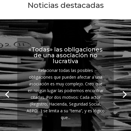
Noticias destacadas
«Todas» las obligaciones
de una asociación no
lucrativa
Relacionar todas las posibles
obligaciones que pueden afectar a una
asociación es muy complejo. Creo que
en ningún lugar las podremos encontrar
citadas. Por dos motivos: Cada actor
(Registro, Hacienda, Seguridad Social,
AEPD…) se limita a su “tema”, y es lógico
que...