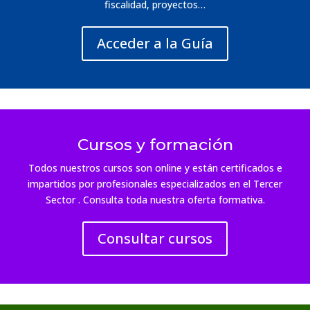
fiscalidad, proyectos…
Acceder a la Guía
Cursos y formación
Todos nuestros cursos son online y están certificados e
impartidos por profesionales especializados en el Tercer
Sector . Consulta toda nuestra oferta formativa.
Consultar cursos