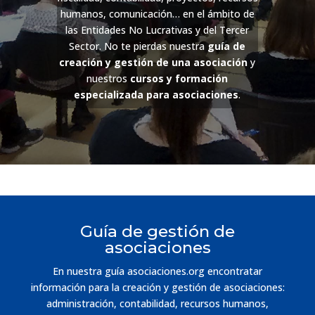
humanos, comunicación… en el ámbito de
las Entidades No Lucrativas y del Tercer
Sector. No te pierdas nuestra
guía de
creación y gestión de una asociación
y
nuestros
cursos y formación
especializada para asociaciones
.
Guía de gestión de
asociaciones
En nuestra guía asociaciones.org encontratar
información para la creación y gestión de asociaciones:
administración, contabilidad, recursos humanos,