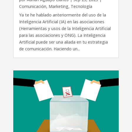
Comunicación
,
Marketing
,
Tecnología
Ya te he hablado anteriormente del uso de la
Inteligencia Artificial (IA) en las asociaciones
(Herramientas y usos de la Inteligencia Artificial
para las asociaciones y ONG). La Inteligencia
Artificial puede ser una aliada en tu estrategia
de comunicación. Haciendo un...