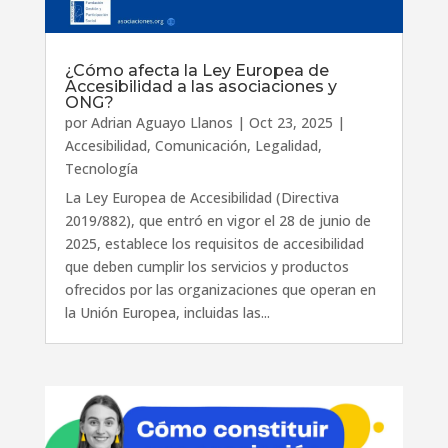
¿Cómo afecta la Ley Europea de
Accesibilidad a las asociaciones y
ONG?
por
Adrian Aguayo Llanos
|
Oct 23, 2025
|
Accesibilidad
,
Comunicación
,
Legalidad
,
Tecnología
La Ley Europea de Accesibilidad (Directiva
2019/882), que entró en vigor el 28 de junio de
2025, establece los requisitos de accesibilidad
que deben cumplir los servicios y productos
ofrecidos por las organizaciones que operan en
la Unión Europea, incluidas las...