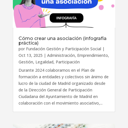
Cómo crear una asociación (infografía
práctica)
por
Fundación Gestión y Participación Social
|
Oct 13, 2025
|
Administración
,
Emprendimiento
,
Gestión
,
Legalidad
,
Participación
Durante 2024 colaboramos en el Plan de
formación a entidades y colectivos sin ánimo de
lucro de la ciudad de Madrid organizado desde
de la Dirección General de Participación
Ciudadana del Ayuntamiento de Madrid en
colaboración con el movimiento asociativo,...