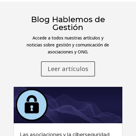
Blog Hablemos de
Gestión
Accede a todos nuestras artículos y
noticias sobre gestión y comunicación de
asociaciones y ONG.
Leer artículos
Las asociaciones y la ciberseguridad,