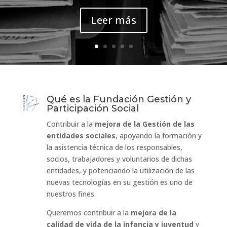
Leer más
Qué es la Fundación Gestión y
Participación Social
Contribuir a la
mejora de la Gestión de las
entidades sociales
, apoyando la formación y
la asistencia técnica de los responsables,
socios, trabajadores y voluntarios de dichas
entidades, y potenciando la utilización de las
nuevas tecnologías en su gestión es uno de
nuestros fines.
Queremos contribuir a la
mejora de la
calidad de vida de la infancia y juventud
y