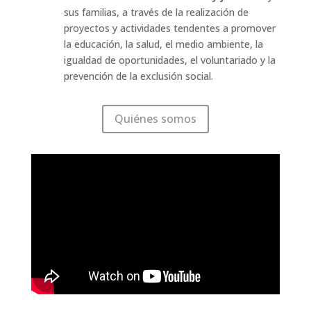
sus familias, a través de la realización de
proyectos y actividades tendentes a promover
l
a educación, la salud, el medio ambiente, la
igualdad de oportunidades, el voluntariado y la
prevención de la exclusión social.
Quiénes somos