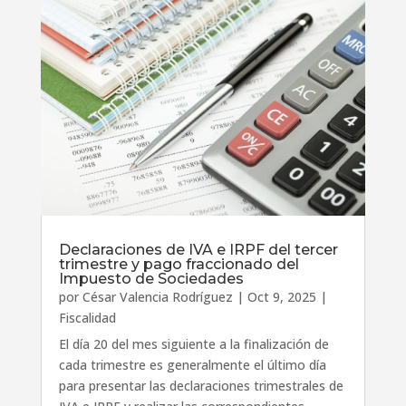
Declaraciones de IVA e IRPF del tercer
trimestre y pago fraccionado del
Impuesto de Sociedades
por
César Valencia Rodríguez
|
Oct 9, 2025
|
Fiscalidad
El día 20 del mes siguiente a la finalización de
cada trimestre es generalmente el último día
para presentar las declaraciones trimestrales de