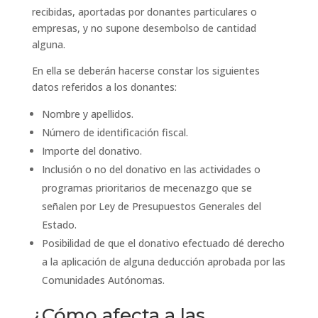
recibidas, aportadas por donantes particulares o
empresas, y no supone desembolso de cantidad
alguna.
En ella se deberán hacerse constar los siguientes
datos referidos a los donantes:
Nombre y apellidos.
Número de identificación fiscal.
Importe del donativo.
Inclusión o no del donativo en las actividades o
programas prioritarios de mecenazgo que se
señalen por Ley de Presupuestos Generales del
Estado.
Posibilidad de que el donativo efectuado dé derecho
a la aplicación de alguna deducción aprobada por las
Comunidades Autónomas.
¿Cómo afecta a las