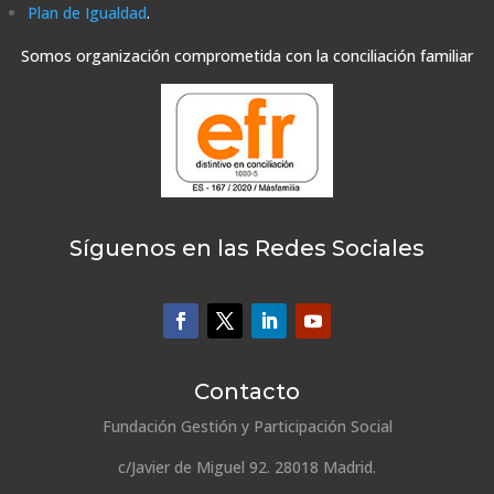
Plan de Igualdad
.
Somos organización comprometida con la conciliación familiar
Síguenos en las Redes Sociales
Contacto
Fundación Gestión y Participación Social
c/Javier de Miguel 92. 28018 Madrid.