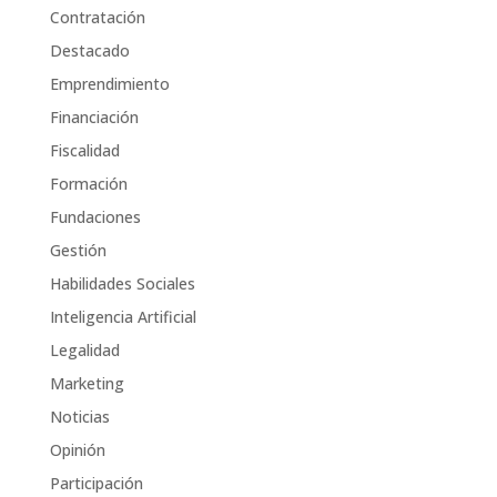
Contratación
Destacado
Emprendimiento
Financiación
Fiscalidad
Formación
Fundaciones
Gestión
Habilidades Sociales
Inteligencia Artificial
Legalidad
Marketing
Noticias
Opinión
Participación