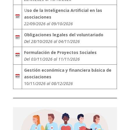
U
so de la Inteligencia Artificial en las
asociaciones
22/09/2026 al 09/10/2026
Obligaciones legales del voluntariado
Del 28/10/2026 al 04/11/2026
Formulación de Proyectos Sociales
Del 03/11/2026 al 11/11/2026
Gestión económica y financiera básica de
asociaciones
10/11
/2026 al 08/12/2026