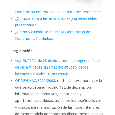
Declaración Informativa de Donaciones Recibidas?
¿Cómo afecta a las asociaciones y quiénes deben
presentarla?
¿Cómo y cuándo se realiza la Declaración de
Donaciones Recibidas?
Legislación
:
Ley 49/2002, de 23 de diciembre, de régimen fiscal
de las entidades sin fines lucrativos y de los
incentivos fiscales al mecenazgo
.
ORDEN HAC/3219/2003
, de 14 de noviembre, por la
que se aprueba el modelo 182 de declaración
informativa de donativos, donaciones y
aportaciones recibidas, así como los diseños físicos
y lógicos para la sustitución de las hojas interiores
de dicho modelo por soportes directamente legibles