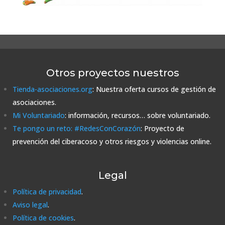
Otros proyectos nuestros
Tienda-asociaciones.org
: Nuestra oferta cursos de gestión de
asociaciones.
Mi Voluntariado
: información, recursos… sobre voluntariado.
Te pongo un reto: #RedesConCorazón
: Proyecto de
prevención del ciberacoso y otros riesgos y violencias online.
Legal
Política de privacidad
.
Aviso legal
.
Política de cookies
.