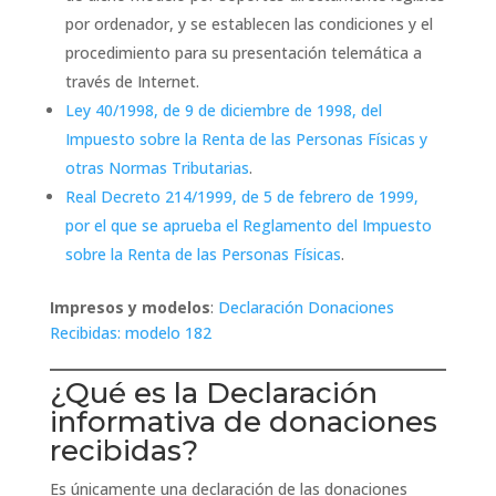
por ordenador, y se establecen las condiciones y el
procedimiento para su presentación telemática a
través de Internet.
Ley 40/1998, de 9 de diciembre de 1998, del
Impuesto sobre la Renta de las Personas Físicas y
otras Normas Tributarias
.
Real Decreto 214/1999, de 5 de febrero de 1999,
por el que se aprueba el Reglamento del Impuesto
sobre la Renta de las Personas Físicas
.
Impresos y modelos
:
Declaración Donaciones
Recibidas: modelo 182
¿Qué es la Declaración
informativa de donaciones
recibidas?
Es únicamente una declaración de las donaciones