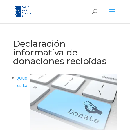
Declaración
informativa de
donaciones recibidas
¿Qué
es La