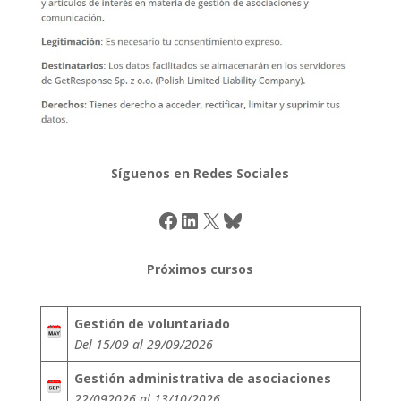
Síguenos en Redes Sociales
Facebook
LinkedIn
X
Bluesky
Próximos cursos
Gestión de voluntariado
Del 15/09 al 29/09/2026
Gestión administrativa de asociaciones
22/092026 al 13/10/2026