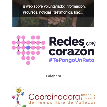
Colabora