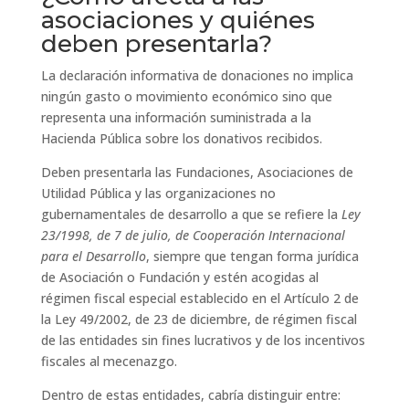
asociaciones y quiénes
deben presentarla?
La declaración informativa de donaciones no implica
ningún gasto o movimiento económico sino que
representa una información suministrada a la
Hacienda Pública sobre los donativos recibidos.
Deben presentarla las Fundaciones, Asociaciones de
Utilidad Pública y las organizaciones no
gubernamentales de desarrollo a que se refiere la
Ley
23/1998, de 7 de julio, de Cooperación Internacional
para el Desarrollo
, siempre que tengan forma jurídica
de Asociación o Fundación y estén acogidas al
régimen fiscal especial establecido en el Artículo 2 de
la Ley 49/2002, de 23 de diciembre, de régimen fiscal
de las entidades sin fines lucrativos y de los incentivos
fiscales al mecenazgo.
Dentro de estas entidades, cabría distinguir entre: