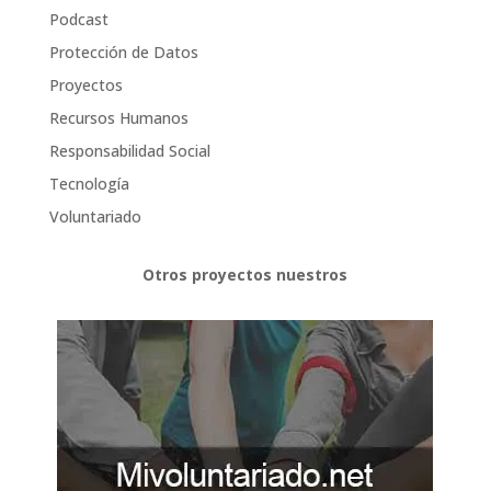
Podcast
Protección de Datos
Proyectos
Recursos Humanos
Responsabilidad Social
Tecnología
Voluntariado
Otros proyectos nuestros