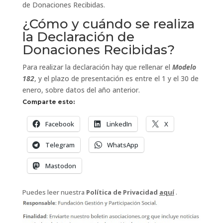
de Donaciones Recibidas.
¿Cómo y cuándo se realiza
la Declaración de
Donaciones Recibidas?
Para realizar la declaración hay que rellenar el
Modelo
182
, y el plazo de presentación es entre el 1 y el 30 de
enero, sobre datos del año anterior.
Comparte esto:
Facebook
LinkedIn
X
Telegram
WhatsApp
Mastodon
Puedes leer nuestra
Política de Privacidad
aquí
.