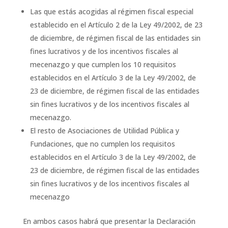
Las que estás acogidas al régimen fiscal especial
establecido en el Artículo 2 de la Ley 49/2002, de 23
de diciembre, de régimen fiscal de las entidades sin
fines lucrativos y de los incentivos fiscales al
mecenazgo y que cumplen los 10 requisitos
establecidos en el Artículo 3 de la Ley 49/2002, de
23 de diciembre, de régimen fiscal de las entidades
sin fines lucrativos y de los incentivos fiscales al
mecenazgo.
El resto de Asociaciones de Utilidad Pública y
Fundaciones, que no cumplen los requisitos
establecidos en el Artículo 3 de la Ley 49/2002, de
23 de diciembre, de régimen fiscal de las entidades
sin fines lucrativos y de los incentivos fiscales al
mecenazgo
En ambos casos habrá que presentar la Declaración