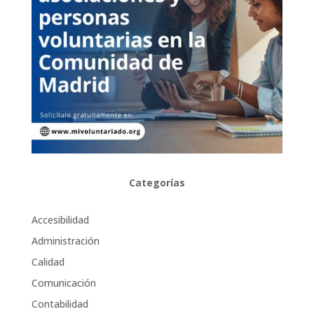
Categorías
Accesibilidad
Administración
Calidad
Comunicación
Contabilidad